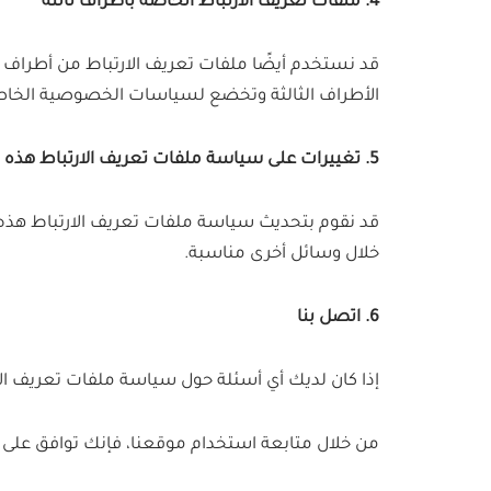
4. ملفات تعريف الارتباط الخاصة بأطراف ثالثة
قد نستخدم أيضًا ملفات تعريف الارتباط من أطراف 
الأطراف الثالثة وتخضع لسياسات الخصوصية الخاصة 
5. تغييرات على سياسة ملفات تعريف الارتباط هذه
قد نقوم بتحديث سياسة ملفات تعريف الارتباط هذه 
خلال وسائل أخرى مناسبة.
6. اتصل بنا
إذا كان لديك أي أسئلة حول سياسة ملفات تعريف الار
من خلال متابعة استخدام موقعنا، فإنك توافق على