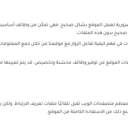
ضرورية لعمل الموقع بشكل صحيح. فهي تمكّن من وظائف أساسية
 صحيح بدون هذه الملفات.
ات في فهم كيفية تفاعل الزوار مع موقعنا من خلال جمع المعلومات
لفات الموقع من توفير وظائف محسّنة وتخصيص. قد يتم تعيينها من 
 معظم متصفحات الويب تقبل تلقائيًا ملفات تعريف الارتباط، ولكن
نع ذلك من الاستفادة الكاملة من الموقع.