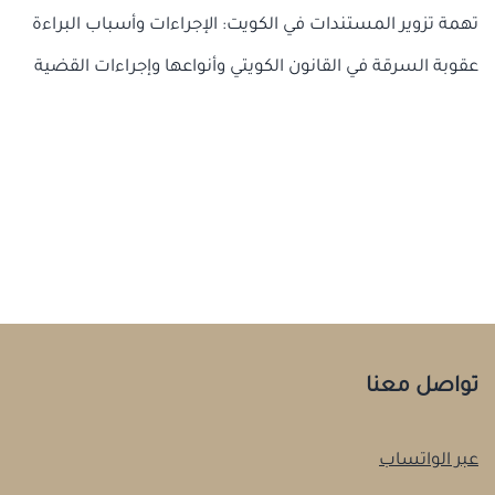
تهمة تزوير المستندات في الكويت: الإجراءات وأسباب البراءة
عقوبة السرقة في القانون الكويتي وأنواعها وإجراءات القضية
تواصل معنا
عبر الواتساب