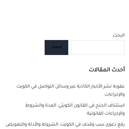
البحث
البحث
أحدث المقالات
عقوبة نشر الأخبار الكاذبة عبر وسائل التواصل في الكويت
والإجراءات
استئناف الجنح في القانون الكويتي: المدة والشروط
والإجراءات القانونية
رفع دعوى سب وقذف في الكويت: الشروط والأدلة والتعويض