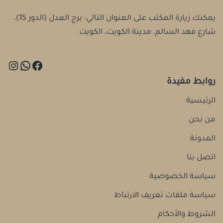
يمكنك زيارة المكتب على العنوان التالي: برج العدل (الدور 15)،
شارع فهد السالم، مدينة الكويت، الكويت
روابط مفيدة
الرئيسية
من نحن
المدونة
اتصل بنا
سياسة الخصوصية
سياسة ملفات تعريف الارتباط
الشروط والأحكام