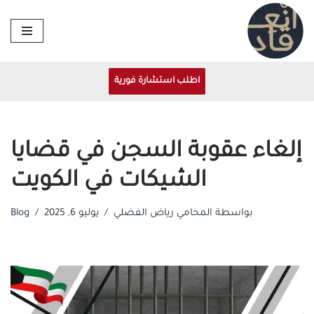
تخطى
إلى
المحتوى
اطلب استشارة فورية
إلغاء عقوبة السجن في قضايا
الشيكات في الكويت
بواسطة
المحامي رياض الفضلي
يوليو 6, 2025
Blog