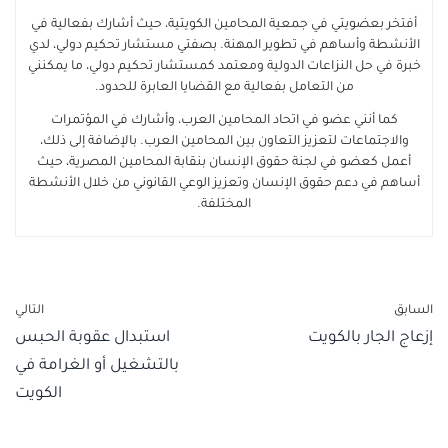
أفتخر بعضويتي في جمعية المحامين الكويتية، حيث أشارك بفعالية في
الأنشطة وأساهم في تطوير المهنة. بصفتي مستشار تحكيم دولي، لدي
خبرة في حل النزاعات الدولية ومعتمد كمستشار تحكيم دولي، ما يمكنني
من التعامل بفعالية مع القضايا العابرة للحدود.
كما أنني عضو في اتحاد المحامين العرب، وأشارك في المؤتمرات
والاجتماعات لتعزيز التعاون بين المحامين العرب. بالإضافة إلى ذلك،
أعمل كعضو في لجنة حقوق الإنسان بنقابة المحامين المصرية، حيث
أساهم في دعم حقوق الإنسان وتعزيز الوعي القانوني من خلال الأنشطة
المختلفة.
السابق
التالي
إزعاج الجار بالكويت
استبدال عقوبة الحبس
بالتشغيل أو الغرامة في
الكويت