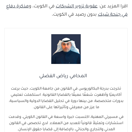
اقرا المزيد عن:
عقوبة تزوير الشيكات
في الكويت، و
مذكرة دفاع
في جنحة شيك
بدون رصيد في الكويت،
المحامي رياض الفضلي
تخرجت بدرجة البكالوريوس في القانون من جامعة الكويت، حيث برعت
أكاديميًا وأظهرت شغفًا عميقًا بالقضايا القانونية. استكملت تعليمي
بدورات متخصصة، من بينها دورة في تحليل القضايا الدولية والسياسية،
ما عزز من معرفتي وتأثيراتها على القانون.
في مسيرتي المهنية، اكتسبت خبرة واسعة في القانون الكويتي، وقدمت
استشارات وتمثيلاً قانونياً للعديد من العملاء. لدي تخصص في القانون
المدني والتجاري والجنائي، بالإضافة إلى قضايا حقوق الإنسان.