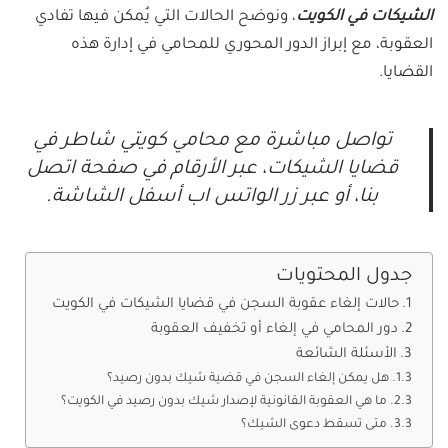
الشيكات في الكويت
، ونوضح الحالات التي يُمكن فيها تفادي
العقوبة، مع إبراز الدور المحوري للمحامي في إدارة هذه
القضايا.
تواصل مباشرة مع محامي كويتي شاطر في
قضايا الشيكات، عبر الأرقام في صفحة اتصل
بنا، أو عبر زر الواتس اب أسفل الشاشة.
جدول المحتويات
حالات إلغاء عقوبة السجن في قضايا الشيكات في الكويت
دور المحامي في إلغاء أو تخفيف العقوبة
الأسئلة الشائعة
هل يمكن إلغاء السجن في قضية شيك بدون رصيد؟
ما هي العقوبة القانونية لإصدار شيك بدون رصيد في الكويت؟
متى تسقط دعوى الشيك؟