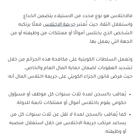
فالاختلاس هو نوع محدد من الاستيلاء يتضمن الخداع
واستغلال الثقة، حيث تُعتبر
جريمة الاختلاس
فعلًا يرتكبه
الشخص الذي يختلس أموالًا أو ممتلكات من وظيفته أو من
الجهة التي يعمل بها.
وتعمل السلطات الكويتية على مكافحة هذه الجرائم من خلال
تشديد العقوبات لضمان حماية المال العام والخاص،
حيث
فرض قانون الجزاء الكويتي على جريمة اختلاس المال أنه:
يُعاقب بالسجن لمدة ثلاث سنوات كل موظف أو مسؤول
حكومي يقوم باختلاس أموال أو ممتلكات تابعة للدولة.
كما يُعاقب بالسجن لمدة لا تقل عن ثلاث سنوات كل من
يساعد مرتكب جريمة الاختلاس من خلال استغلال منصبه
أو وظيفته.