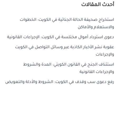
أحدث المقالات
استخراج صحيفة الحالة الجنائية في الكويت: الخطوات
والاستعلام والأماكن
دعوى استرداد أموال مختلسة في الكويت: الإجراءات القانونية
عقوبة نشر الأخبار الكاذبة عبر وسائل التواصل في الكويت
والإجراءات
استئناف الجنح في القانون الكويتي: المدة والشروط
والإجراءات القانونية
رفع دعوى سب وقذف في الكويت: الشروط والأدلة والتعويض