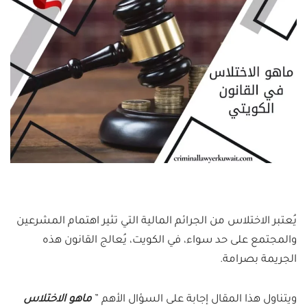
يُعتبر الاختلاس من الجرائم المالية التي تثير اهتمام المشرعين
والمجتمع على حد سواء، في الكويت، يُعالج القانون هذه
الجريمة بصرامة.
ويتناول هذا المقال إجابة على السؤال الأهم ”
ماهو الاختلاس