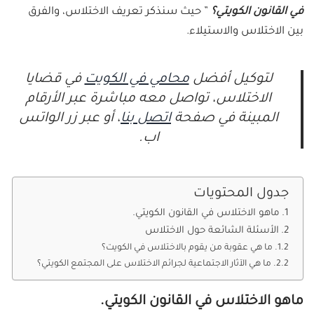
في القانون الكويتي؟
” حيث سنذكر تعريف الاختلاس، والفرق
بين الاختلاس والاستيلاء.
لتوكيل أفضل
محامي في الكويت
في قضايا
الاختلاس، تواصل معه مباشرة عبر الأرقام
المبينة في صفحة
اتصل بنا
، أو عبر زر الواتس
اب.
جدول المحتويات
ماهو الاختلاس في القانون الكويتي.
الأسئلة الشائعة حول الاختلاس
ما هي عقوبة من يقوم بالاختلاس في الكويت؟
ما هي الآثار الاجتماعية لجرائم الاختلاس على المجتمع الكويتي؟
ماهو الاختلاس في القانون الكويتي.