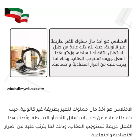
الاختلاس هو أخذ مال مملوك للغير بطريقة غير قانونية، حيث
يتم ذلك عادة من خلال استغلال الثقة أو السلطة، ويُعتبر هذا
الفعل جريمة تستوجب العقاب، وذلك لما يترتب عليه من أضرار
اقتصادية واجتماعية.