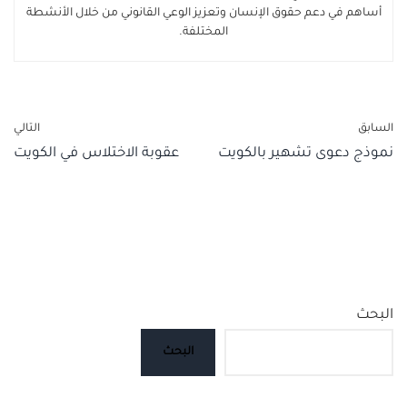
أساهم في دعم حقوق الإنسان وتعزيز الوعي القانوني من خلال الأنشطة
المختلفة.
السابق
التالي
نموذج دعوى تشهير بالكويت
عقوبة الاختلاس في الكويت
البحث
البحث