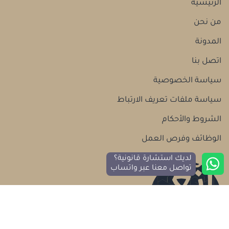
الرئيسية
من نحن
المدونة
اتصل بنا
سياسة الخصوصية
سياسة ملفات تعريف الارتباط
الشروط والأحكام
الوظائف وفرص العمل
لديك استشارة قانونية؟
تواصل معنا عبر واتساب