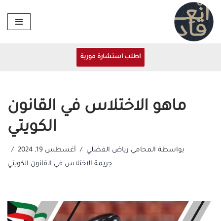
تخطى
إلى
المحتوى
اطلب استشارة فورية
ماهو الاختلاس في القانون
الكويتي
بواسطة
المحامي رياض الفضلي
أغسطس 19, 2024
جريمة الاختلاس في القانون الكويتي