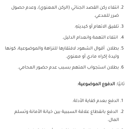
انتفاء ركن القصد الجنائي (الركن المعنوي)، وعدم حصول
ضرر للمدعي.
تلفيق الاتهام أو كيديتهِ.
انتفاء التهمة وانعدام الدليل.
بطلان أقوال الشهود لافتقارها للنزاهة والموضوعية، كونها
وليدة إكراه مادي أو معنوي.
بطلان استجواب المتهم بسبب عدم حضور المحامي.
ثانيًا:
الدفوع الموضوعية
:
الدفع بعدم كفاية الأدلة.
الدفع بانقطاع علاقة السببية بين خيانة الأمانة وتسلم
المال.