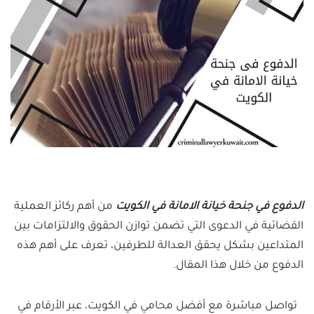
الدفوع في جنحة خيانة الامانة في الكويت
من أهم ركائز العملية
القضائية في الدعوى التي تضمن توازن الحقوق والالتزامات بين
المتداعين بشكل يحقق العدالة للطرفين، تعرف على أهم هذه
الدفوع من خلال هذا المقال.
تواصل مباشرة مع أفضل محامي في الكويت، عبر الأرقام في