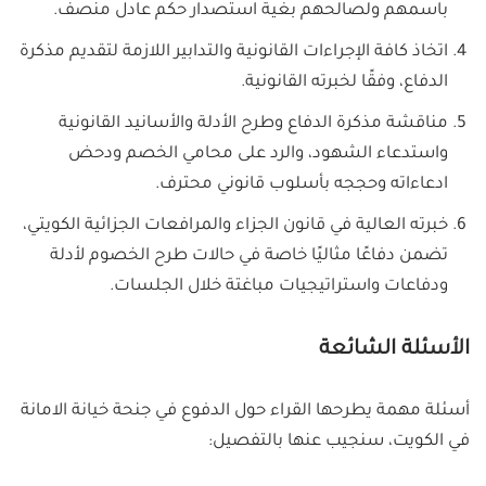
باسمهم ولصالحهم بغية استصدار حكم عادل منصف.
اتخاذ كافة الإجراءات القانونية والتدابير اللازمة لتقديم مذكرة
الدفاع، وفقًا لخبرته القانونية.
مناقشة مذكرة الدفاع وطرح الأدلة والأسانيد القانونية
واستدعاء الشهود، والرد على محامي الخصم ودحض
ادعاءاته وحججه بأسلوب قانوني محترف.
خبرته العالية في قانون الجزاء والمرافعات الجزائية الكويتي،
تضمن دفاعًا مثاليًا خاصة في حالات طرح الخصوم لأدلة
ودفاعات واستراتيجيات مباغتة خلال الجلسات.
الأسئلة الشائعة
أسئلة مهمة يطرحها القراء حول الدفوع في جنحة خيانة الامانة
في الكويت، سنجيب عنها بالتفصيل: