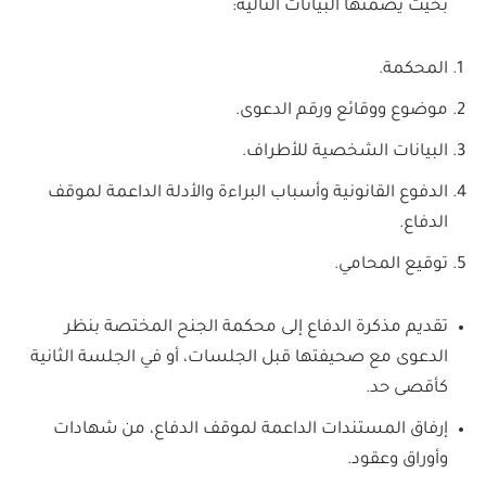
بحيث يضمنها البيانات التالية:
المحكمة.
موضوع ووقائع ورقم الدعوى.
البيانات الشخصية للأطراف.
الدفوع القانونية وأسباب البراءة والأدلة الداعمة لموقف
الدفاع.
توقيع المحامي.
تقديم مذكرة الدفاع إلى محكمة الجنح المختصة بنظر
الدعوى مع صحيفتها قبل الجلسات، أو في الجلسة الثانية
كأقصى حد.
إرفاق المستندات الداعمة لموقف الدفاع، من شهادات
وأوراق وعقود.