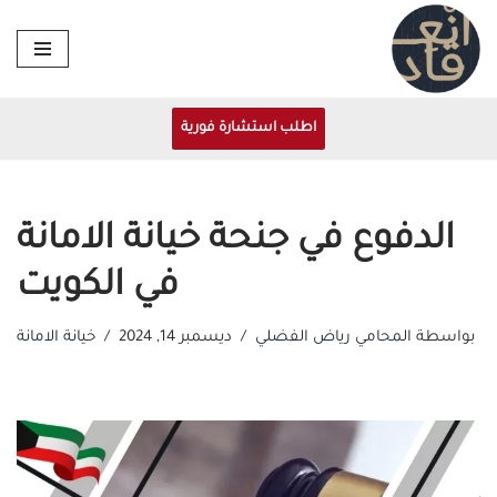
تخطى
إلى
المحتوى
اطلب استشارة فورية
الدفوع في جنحة خيانة الامانة
في الكويت
بواسطة
المحامي رياض الفضلي
ديسمبر 14, 2024
خيانة الامانة