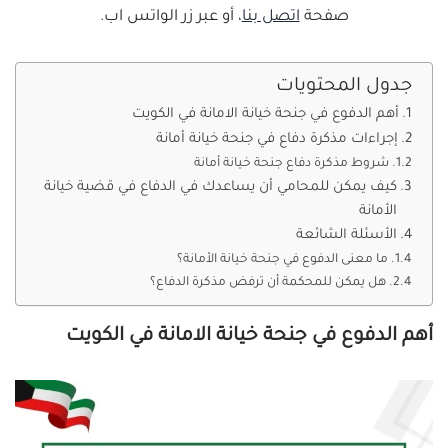
صفحة
اتصل بنا
، أو عبر زر الواتس اب.
جدول المحتويات
أهم الدفوع في جنحة خيانة الامانة في الكويت
إجراءات مذكرة دفاع في جنحة خيانة أمانة
شروط مذكرة دفاع جنحة خيانة أمانة
كيف يمكن للمحامي أن يساعدك في الدفاع في قضية خيانة
الأمانة
الأسئلة الشائعة
ما معنى الدفوع في جنحة خيانة الأمانة؟
هل يمكن للمحكمة أن ترفض مذكرة الدفاع؟
أهم الدفوع في جنحة خيانة الامانة في الكويت