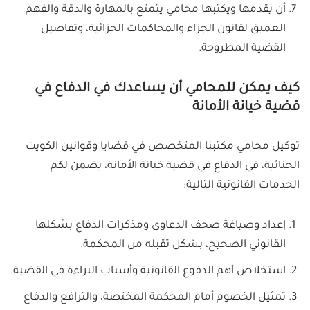
أن يقدمها ويكتبها محامي يتمتع بالمهارة والدقة والفهم
العميق لقانون الجزاء والمحاكمات الجزائية، وتفاصيل
القضية المطروحة.
كيف يمكن للمحامي أن يساعدك في الدفاع في
قضية خيانة الأمانة
توكيل محامي مكتبنا المتخصص في قضايا وقوانين الكويت
الجنائية، في الدفاع في قضية خيانة الأمانة، يضمن لكم
الخدمات القانونية التالية:
إعداد وصياغة صحف الدعاوى ومذكرات الدفاع بشكلها
القانوني الصحيح، بشكل تقبله من المحكمة.
استخلاص أهم الدفوع القانونية وأسباب البراءة في القضية.
تمثيل الخصوم أمام المحكمة المختصة، والترافع والدفاع