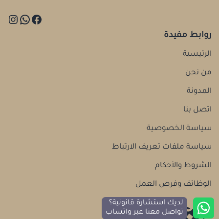
روابط مفيدة
الرئيسية
من نحن
المدونة
اتصل بنا
سياسة الخصوصية
سياسة ملفات تعريف الارتباط
الشروط والأحكام
الوظائف وفرص العمل
لديك استشارة قانونية؟
تواصل معنا عبر واتساب