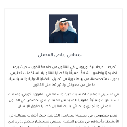
المحامي رياض الفضلي
تخرجت بدرجة البكالوريوس في القانون من جامعة الكويت، حيث برعت
أكاديميًا وأظهرت شغفًا عميقًا بالقضايا القانونية. استكملت تعليمي
بدورات متخصصة، من بينها دورة في تحليل القضايا الدولية والسياسية،
ما عزز من معرفتي وتأثيراتها على القانون.
في مسيرتي المهنية، اكتسبت خبرة واسعة في القانون الكويتي، وقدمت
استشارات وتمثيلاً قانونياً للعديد من العملاء. لدي تخصص في القانون
المدني والتجاري والجنائي، بالإضافة إلى قضايا حقوق الإنسان.
أفتخر بعضويتي في جمعية المحامين الكويتية، حيث أشارك بفعالية في
الأنشطة وأساهم في تطوير المهنة. بصفتي مستشار تحكيم دولي، لدي