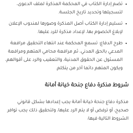
تضم إدارة الكتاب في المحكمة المذكرة لملف الدعوى،
لتسجيلها وتحديد تاريخ الجلسة.
تسليم إدارة الكتاب أصل المذكرة وصورها لمندوب الإعلان
لإبلاغ الخصوم بها، لإعداد مذكرة للرد عليها.
طرح الدفاع: تسمع المحكمة عند انتهاء التحقيق مرافعة
المدعي بالحق المدني، ثم مرافعة محامي المتهم ومرافعة
المسئول عن الحقوق المدنية، والتعقيب والرد على أقوالهم،
ويكون المتهم دائما آخر من يتكلم.
شروط مذكرة دفاع جنحة خيانة أمانة
مذكرة دفاع جنحة خيانة أمانة يجب إعدادها بشكل قانوني
صحيح، أو ترفض أو لا يتم الرد عليها، ولتحقيق ذلك يجب توافر
الشروط التالية فيها: