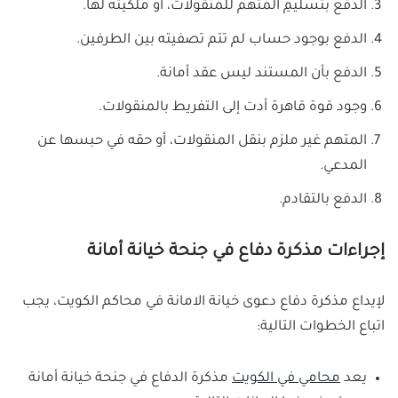
الدفع بتسليمِ المتهم للمنقولات، أو ملكيته لها.
الدفع بوجود حساب لم تتم تصفيته بين الطرفين.
الدفع بأن المستند ليس عقد أمانة.
وجود قوة قاهرة أدت إلى التفريط بالمنقولات.
المتهم غير ملزم بنقل المنقولات، أو حقه في حبسها عن
المدعي.
الدفع بالتقادم.
إجراءات مذكرة دفاع في جنحة خيانة أمانة
لإيداع مذكرة دفاع دعوى خيانة الامانة في محاكم الكويت، يجب
اتباع الخطوات التالية:
يعد
محامي في الكويت
مذكرة الدفاع في جنحة خيانة أمانة