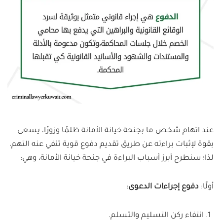
عند اتهام شخص ما بجنحة خيانة الأمانة ظلمًا وزورًا، يسعى
بقوة لإثبات براءته عن طريق تقديم دفوع قوية تنفي عنه التهم،
لذا؛ سنطرح أبرز أسباب البراءة في جنحة خيانة الأمانة، وهي:
أولًا:
دفوع إجراءات الدعوى
:
انتفاء ركن التسليم والتسلم.