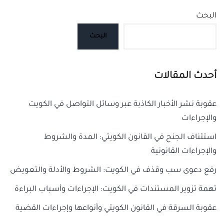
البحث
البحث
أحدث المقالات
عقوبة نشر الأخبار الكاذبة عبر وسائل التواصل في الكويت
والإجراءات
استئناف الجنح في القانون الكويتي: المدة والشروط
والإجراءات القانونية
رفع دعوى سب وقذف في الكويت: الشروط والأدلة والتعويض
تهمة تزوير المستندات في الكويت: الإجراءات وأسباب البراءة
عقوبة السرقة في القانون الكويتي وأنواعها وإجراءات القضية