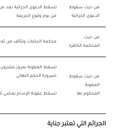
من حيث سقوط
تسقط الدعوى الجزائية بعد م
الدعوى الجزائية
من يوم وقوع الجريمة.
من حيث
محكمة الجنايات وتتألف من ثل
المحكمة الناظرة
تسقط العقوبة بمرور عشرون
صيرورة الحكم النهائي.
من حيث سقوط
العقوبة
المحكوم بها
تسقط عقوبة الإعدام بمضي ثلا
الجرائم التي تعتبر جناية