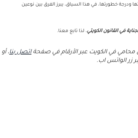
ها ودرجة خطورتها، في هذا السياق، يبرز الفرق بين نوعين
جناية في القانون الكويتي
، لذا تابع معنا.
محامي في الكويت عبر الأرقام في صفحة
اتصل بنا
، أو
ر زر الواتس اب.