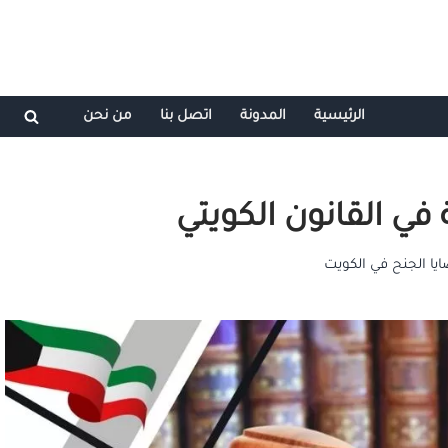
الرئيسية
المدونة
اتصل بنا
من نحن
 في القانون الكويتي
يا الجنح في الكويت