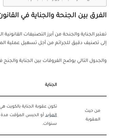
الفرق بين الجنحة والجناية في القانون
تعتبر الجناية والجنحة من أبرز التصنيفات القانونية ا
إلى تصنيف دقيق للجرائم من أجل تسهيل عملية الم
والجدول التالي يوضح الفروقات بين الجناية والجنح في
الجناية
تكون عقوبة الجناية بالكويت هي 
من حيث
المؤبد
أو الحبس المؤقت مدة ت
العقوبة
سنوات.