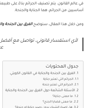
في عالم القانون، يتم تصنيف الجرائم بناءً على طبيعت
أساسيين من الجرائم، هما الجناية والجنحة.
ومن خلال هذا المقال، سنوضح
الفرق بين الجنحة وال
لأي استفسار قانوني، تواصل مع أفضل 
عب
جدول المحتويات
الفرق بين الجنحة والجناية في القانون الكويتي.
الجرائم التي تعتبر جناية
الجرائم التي تعتبر جنحة
الأسئلة الشائعة حول الفرق بين الجنحة والجناية
ما معنى جناية؟
ما معنى قضايا الجنح؟
هل اصدار الشيك بدون رصيد جناية ام جنحة؟