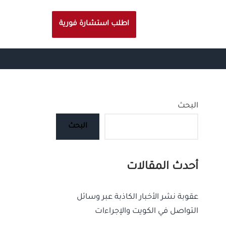
اطلب استشارة فورية
البحث
البحث
أحدث المقالات
عقوبة نشر الأخبار الكاذبة عبر وسائل
التواصل في الكويت والإجراءات