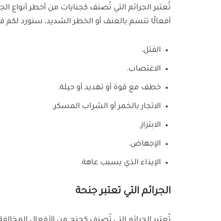
تُعتبر الجرائم التي تُصنف كجنايات من أخطر أنواع ا
أفعالًا تتسم بالعنف أو الخطر الشديد، سنورد لكم في
القتل.
الاغتصاب.
خطف مع قوة أو تهديد أو حيلة.
الاتجار بالخمر أو الشراب المسكر.
الابتزاز.
الإجهاض.
الإيذاء الذي يسبب عاهة.
الجرائم التي تعتبر جنحة
تُعتبر الجرائم التي تُصنف كجنح من الأفعال المخالفة