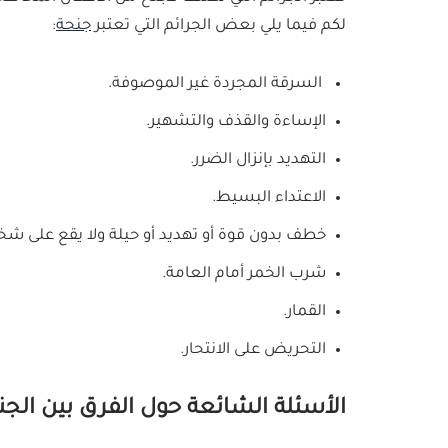
لكم فيما يلي بعض الجرائم التي تعتبر
جنحة
:
السرقة المجردة غير الموصوفة.
الإساءة والقذف والتشهير.
التهديد بإنزال الضرر.
الاعتداء البسيط.
خطف بدون قوة أو تهديد أو حيلة ولا يقع على 
شرب الخمر أمام العامة.
القمار.
التحريض على الانتحار.
الأسئلة الشائعة حول الفرق بين الجنح