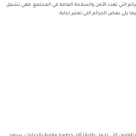
لجرائم التي تهدد الأمن والسلامة العامة في المجتمع. فهي تشمل
ما يلي بعض الجرائم التي تعتبر جناية:
 للقانون التي تحمل طابعًا أقل خطورة مقارنة بالجنايات، سنورد