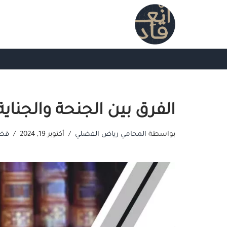
تخطى
إلى
المحتوى
الفرق بين الجنحة والجناية
بواسطة
المحامي رياض الفضلي
أكتوبر 19, 2024
قضا