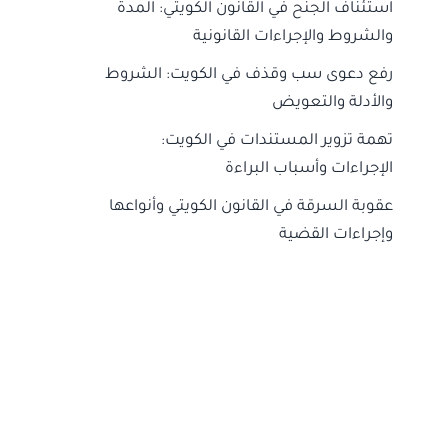
استئناف الجنح في القانون الكويتي: المدة
والشروط والإجراءات القانونية
رفع دعوى سب وقذف في الكويت: الشروط
والأدلة والتعويض
تهمة تزوير المستندات في الكويت:
الإجراءات وأسباب البراءة
عقوبة السرقة في القانون الكويتي وأنواعها
وإجراءات القضية