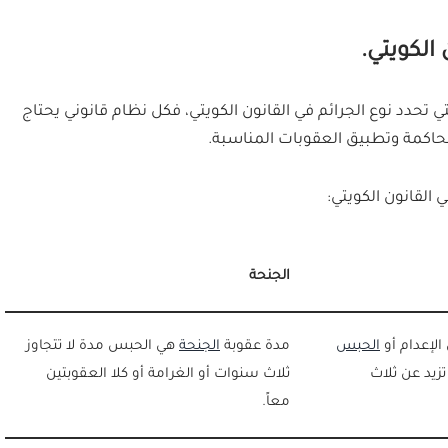
 الكويتي.
لتي تحدد نوع الجرائم في القانون الكويتي، فكل نظام قانوني يحتاج
حاكمة وتطبيق العقوبات المناسبة.
 القانون الكويتي:
الجنحة
الإعدام أو
الحبس
مدة عقوبة
الجنحة
هي الحبس مدة لا تتجاوز
زيد عن ثلاث
ثلاث سنوات أو الغرامة أو كلا العقوبتين
معاً.