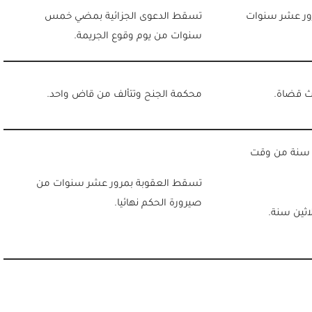
رور عشر سنوات
تسقط الدعوى الجزائية بمضي خمس
سنوات من يوم وقوع الجريمة.
اث قضاة.
محكمة الجنح وتتألف من قاض واحد.
 سنة من وقت
تسقط العقوبة بمرور عشر سنوات من
صيرورة الحكم نهائيا.
ثين سنة.