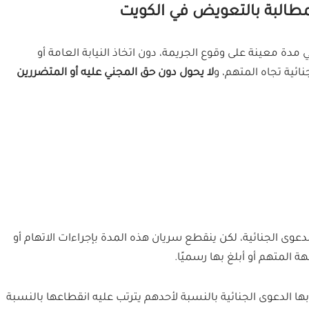
لمطالبة بالتعويض في الكويت
مدة معينة على وقوع الجريمة، دون اتخاذ النيابة العامة أو
ائية تجاه المتهم، و
لا يحول دون حق المجني عليه أو المتضررين
عوى الجنائية، لكن ينقطع سريان هذه المدة بإجراءات الاتهام أو
ة المتهم أو أبلغ بها رسميًا.
ا الدعوى الجنائية بالنسبة لأحدهم يترتب عليه انقطاعها بالنسبة