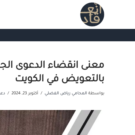
تخطى
إلى
المحتوى
معنى انقضاء الدعوى الجن
بالتعويض في الكويت
بواسطة
المحامي رياض الفضلي
أكتوبر 23, 2024
دعو