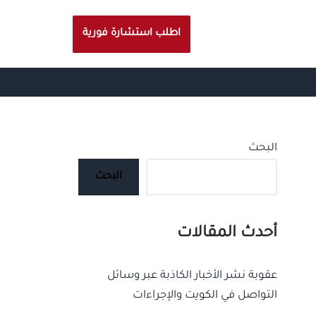
اطلب استشارة فورية
البحث
البحث
أحدث المقالات
عقوبة نشر الأخبار الكاذبة عبر وسائل
التواصل في الكويت والإجراءات