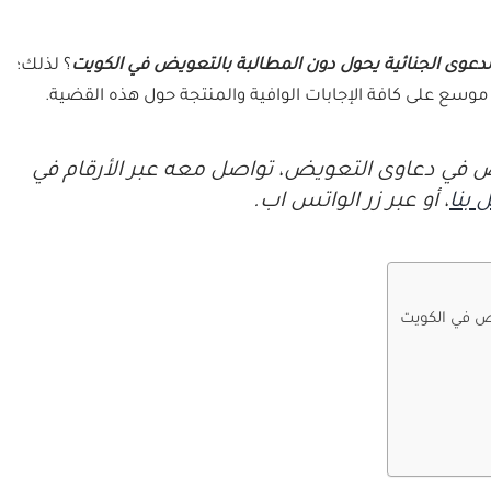
لدعوى الجنائية يحول دون المطالبة بالتعويض في الكويت
؟ لذلك؛
وسع على كافة الإجابات الوافية والمنتجة حول هذه القضية.
 في دعاوى التعويض، تواصل معه عبر الأرقام في
 بنا
، أو عبر زر الواتس اب.
يض في الكويت