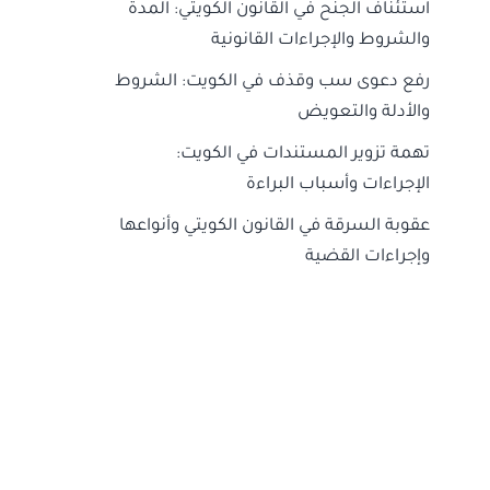
استئناف الجنح في القانون الكويتي: المدة
والشروط والإجراءات القانونية
رفع دعوى سب وقذف في الكويت: الشروط
والأدلة والتعويض
تهمة تزوير المستندات في الكويت:
الإجراءات وأسباب البراءة
عقوبة السرقة في القانون الكويتي وأنواعها
وإجراءات القضية