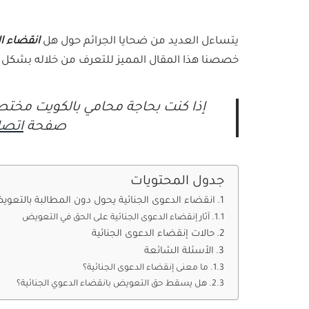
يتساءل العديد من ضحايا الجرائم حول هل
انقضاء ا
خصصنا هذا المقال المميز للتعرف من خلاله بشكل م
إذا كنت بحاجة محامي بالكويت مختص
صفحة
اتصل
جدول المحتويات
انقضاء الدعوى الجنائية يحول دون المطالبة بالتعو
آثار إنقضاء الدعوى الجنائية على الحق في التعويض
حالات إنقضاء الدعوى الجنائية
الأسئلة الشائعة
ما معنى إنقضاء الدعوى الجنائية؟
هل يسقط حق التعويض بانقضاء الدعوي الجنائية؟