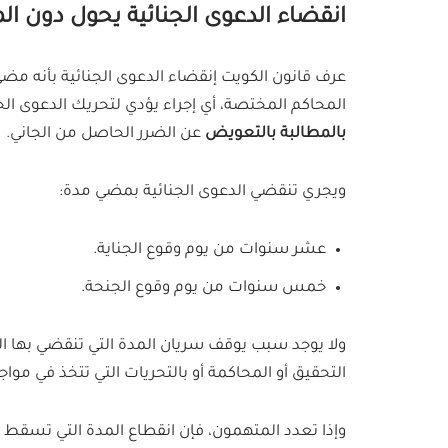
انقضاء الدعوى الجنائية يحول دون ا
عرف قانون الكويت إنقضاء الدعوى الجنائية بأنه مضي 
المحاكم المختصة، أي إجراء يؤدي لتحريك الدعوى الجن
بالمطالبة بالتعويض
عن الضرر الحاصل من الجاني.
ويجري تنقضي الدعوى الجنائية بمضي مدة:
عشر سنوات من يوم وقوع الجناية.
خمس سنوات من يوم وقوع الجنحة.
ولا يوجد سبب يوقف سريان المدة التي تنقضي بها الد
التحقيق أو المحاكمة أو بالتحريات التي تتخذ في مواجه
وإذا تعدد المتهمون، فإن انقطاع المدة التي تسقط به