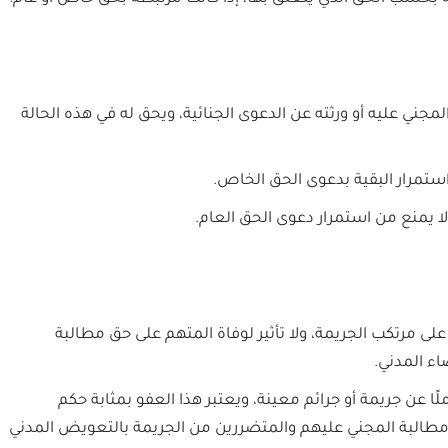
مجني عليه أو ورثته عن الدعوى الجنائية، ويحق له في هذه الحالة
ستمرار البقية بدعوى الحق الخاص.
لا يمنع من استمرار دعوى الحق العام.
على مرتكب الجريمة، ولا تأثير لوفاة المتهم على حق مطالبة
ء المدني.
ًا عن جريمة أو جرائم معينة، ويعتبر هذا العفو بمثابة حكم
طالبة المجني عليهم والمتضررين من الجريمة بالتعويض المدني