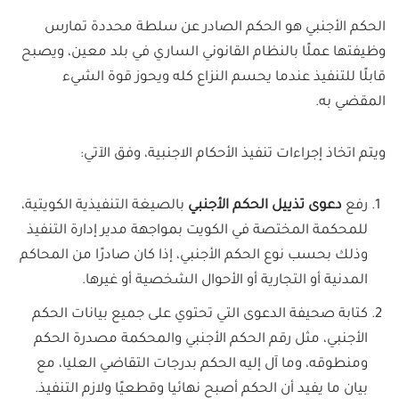
الحكم الأجنبي هو الحكم الصادر عن سلطة محددة تمارس
وظيفتها عملًا بالنظام القانوني الساري في بلد معين، ويصبح
قابلًا للتنفيذ عندما يحسم النزاع كله ويحوز قوة الشيء
المقضي به.
ويتم اتخاذ إجراءات تنفيذ الأحكام الاجنبية، وفق الآتي:
رفع
دعوى تذييل الحكم الأجنبي
بالصيغة التنفيذية الكويتية،
للمحكمة المختصة في الكويت بمواجهة مدير إدارة التنفيذ
وذلك بحسب نوع الحكم الأجنبي، إذا كان صادرًا من المحاكم
المدنية أو التجارية أو الأحوال الشخصية أو غيرها.
كتابة صحيفة الدعوى التي تحتوي على جميع بيانات الحكم
الأجنبي، مثل رقم الحكم الأجنبي والمحكمة مصدرة الحكم
ومنطوقه، وما آل إليه الحكم بدرجات التقاضي العليا، مع
بيان ما يفيد أن الحكم أصبح نهائيا وقطعيًا ولازم التنفيذ.