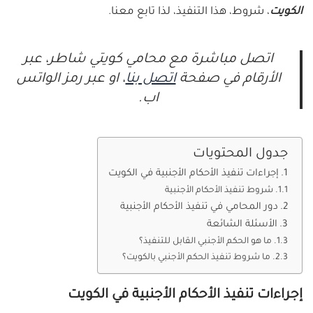
الكويت
، شروط، هذا التنفيذ، لذا تابع معنا.
اتصل مباشرة مع محامي كويتي شاطر، عبر
الأرقام في صفحة
اتصل بنا
، او عبر رمز الواتس
اب.
جدول المحتويات
إجراءات تنفيذ الأحكام الأجنبية في الكويت
شروط تنفيذ الأحكام الأجنبية
دور المحامي في تنفيذ الأحكام الأجنبية
الأسئلة الشائعة
ما هو الحكم الأجنبي القابل للتنفيذ؟
ما شروط تنفيذ الحكم الأجنبي بالكويت؟
إجراءات تنفيذ الأحكام الأجنبية في الكويت