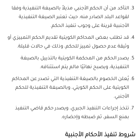
التأكد من أن الحكم الأجنبي مذيلاً بالصيغة التنفيذية وفقا
لقواعد البلد الصادر منه. حيث تعتبر الصيغة التنفيذية
الأجنبية قرينة على وجوب تنفيذ الحكم.
قد تطلب بعض المحاكم الكويتية تقديم الحكم التمييزي أو
وثيقة عدم حصول تمييز للحكم، وذلك في حالات قليلة.
يصدر الحكم من المحكمة الكويتية بالتذييل بالصيغة
التنفيذية، ويصبح نهائيًا مالم يتم استئنافه.
يُعلن الخصوم بالصيغة التنفيذية التي تصدر عن المحاكم
الكويتية على الحكم الكويتي، وبالصيغة التنفيذية للحكم
الأجنبي.
تتخذ إجراءات التنفيذ الجبري، ويصدر حكم قاضي التنفيذ
بمنع السفر، ثم ضبطه وإحضاره.
شروط تنفيذ الأحكام الأجنبية