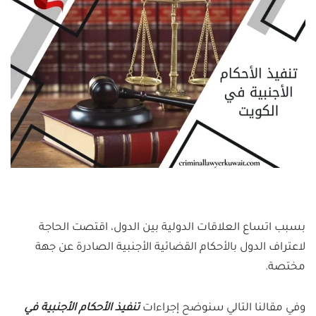
بسبب اتساع العلاقات الدولية بين الدول، اقتصت الحاجة
لاعتراف الدول بالأحكام القضائية الأجنبية الصادرة عن جهة
مختصة.
وفي مقالنا التالي سنوضح إجراءات
تنفيذ الأحكام الأجنبية في