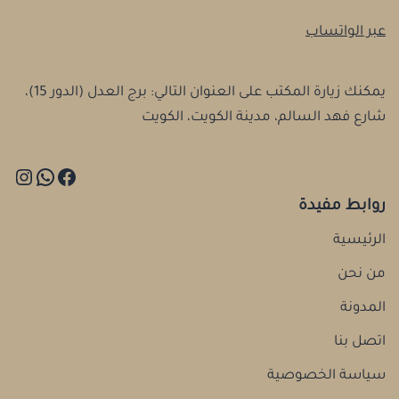
عبر الواتساب
يمكنك زيارة المكتب على العنوان التالي: برج العدل (الدور 15)،
شارع فهد السالم، مدينة الكويت، الكويت
روابط مفيدة
الرئيسية
من نحن
المدونة
اتصل بنا
سياسة الخصوصية