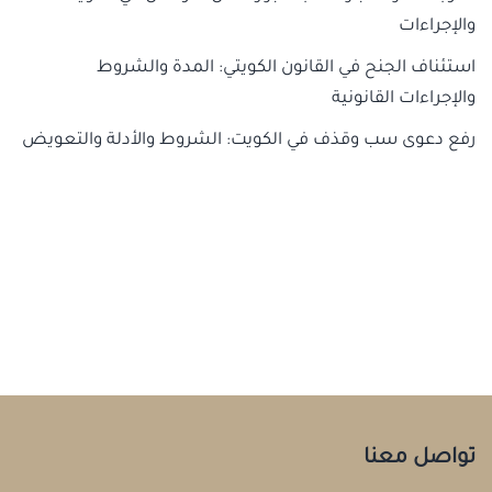
والإجراءات
استئناف الجنح في القانون الكويتي: المدة والشروط
والإجراءات القانونية
رفع دعوى سب وقذف في الكويت: الشروط والأدلة والتعويض
تواصل معنا