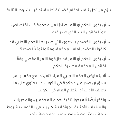
يلزم من أجل تنفيذ أحكام قضائية أجنبية، توافر الشروط التالية:
أن يكون الحكم أو الأمر صادرًا من محكمة ذات اختصاص
عملًا بقانون البلد الذي صدر فيه.
أن يكون الخصوم بالدعوى التي صدر بها الحكم الأجنبي قد
كلفوا بالحضور أمام المحكمة، ومثلوا تمثيلًا صحيحًا.
أن يكون الحكم أو الأمر قد حاز قوة الأمر المقضي وفقًا
لقانون المحكمة مصدرة الحكم.
ألا يتعارض الحكم الأجنبي المراد تنفيذه، مع حكم أو أمر
سبق أن صدر من محكمة في الكويت ولا يحتوي على ما
يخالف الآداب أو النظام العام في الكويت.
ونذكر أيضًا أنه يجوز تنفيذ أحكام المحكمين، والمحررات
والسندات الأجنبية الموثقة بشكل رسمي بالكويت بشروط
تتماثل نوعًا مع شروط تنفيذ حكم قضائي أجنبي.