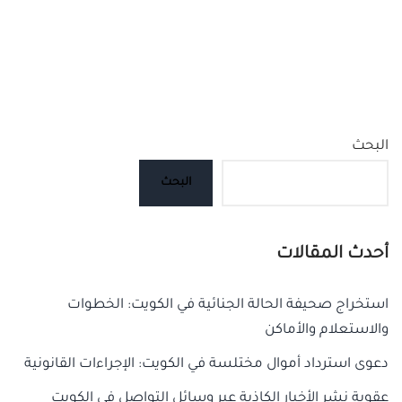
البحث
البحث
أحدث المقالات
استخراج صحيفة الحالة الجنائية في الكويت: الخطوات
والاستعلام والأماكن
دعوى استرداد أموال مختلسة في الكويت: الإجراءات القانونية
عقوبة نشر الأخبار الكاذبة عبر وسائل التواصل في الكويت