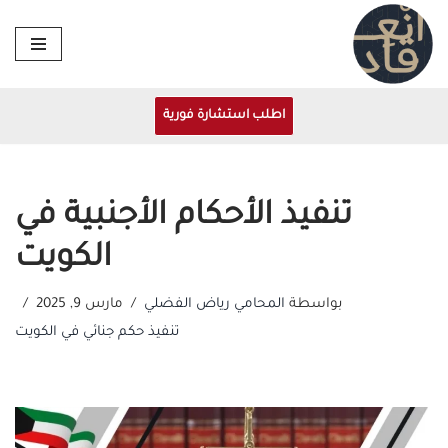
تخطى
إلى
المحتوى
اطلب استشارة فورية
تنفيذ الأحكام الأجنبية في
الكويت
بواسطة
المحامي رياض الفضلي
مارس 9, 2025
تنفيذ حكم جنائي في الكويت