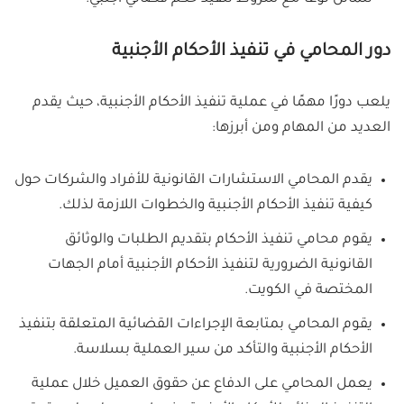
دور المحامي في تنفيذ الأحكام الأجنبية
يلعب دورًا مهمًا في عملية تنفيذ الأحكام الأجنبية، حيث يقدم
العديد من المهام ومن أبرزها:
يقدم المحامي الاستشارات القانونية للأفراد والشركات حول
كيفية تنفيذ الأحكام الأجنبية والخطوات اللازمة لذلك.
يقوم محامي تنفيذ الأحكام بتقديم الطلبات والوثائق
القانونية الضرورية لتنفيذ الأحكام الأجنبية أمام الجهات
المختصة في الكويت.
يقوم المحامي بمتابعة الإجراءات القضائية المتعلقة بتنفيذ
الأحكام الأجنبية والتأكد من سير العملية بسلاسة.
يعمل المحامي على الدفاع عن حقوق العميل خلال عملية