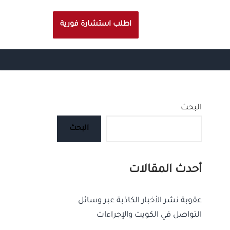
اطلب استشارة فورية
البحث
البحث
أحدث المقالات
عقوبة نشر الأخبار الكاذبة عبر وسائل
التواصل في الكويت والإجراءات