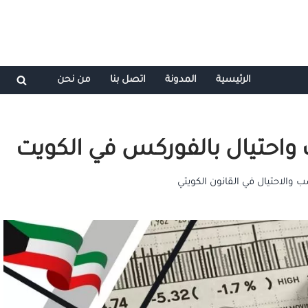
الرئيسية
المدونة
اتصل بنا
من نحن
واحتيال بالفوركس في الكويت
 والاحتيال في القانون الكويتي