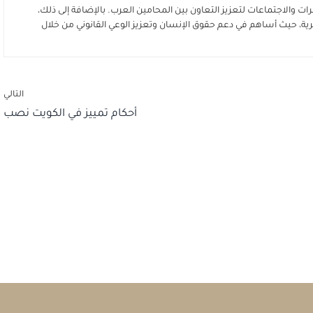
ت والاجتماعات لتعزيز التعاون بين المحامين العرب. بالإضافة إلى ذلك،
ة، حيث أساهم في دعم حقوق الإنسان وتعزيز الوعي القانوني من خلال
التالي
أحكام تمييز في الكويت نصب