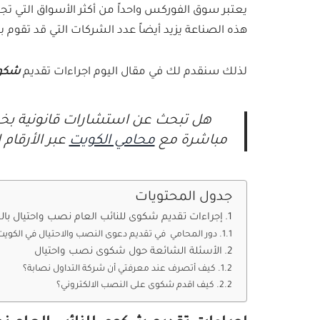
يعتبر سوق الفوركس واحداً من أكثر الأسواق التي ت
هذه الصناعة يزيد أيضاً عدد الشركات التي قد تقوم
لذلك سنقدم لك في مقال اليوم اجراءات تقديم
شكوى
هل تبحث عن استشارات قانونية بخ
مباشرة مع
محامي الكويت
عبر الأرقام
جدول المحتويات
إجراءات تقديم شكوى للنائب العام نصب واحتيال با
دور المحامي في تقديم دعوى النصب والاحتيال في الكويت
الأسئلة الشائعة حول شكوى نصب واحتيال
كيف أتصرف عند معرفتي أن شركة التداول نصابة؟
كيف اقدم شكوى على النصب الالكتروني؟