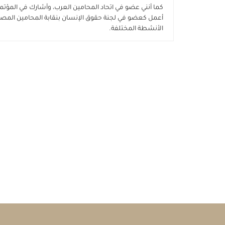
كما أنني عضو في اتحاد المحامين العرب، وأشارك في المؤتمرا
أعمل كعضو في لجنة حقوق الإنسان بنقابة المحامين المصري
الأنشطة المختلفة.