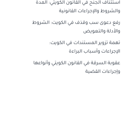
استئناف الجنح في القانون الكويتي: المدة
والشروط والإجراءات القانونية
رفع دعوى سب وقذف في الكويت: الشروط
والأدلة والتعويض
تهمة تزوير المستندات في الكويت:
الإجراءات وأسباب البراءة
عقوبة السرقة في القانون الكويتي وأنواعها
وإجراءات القضية