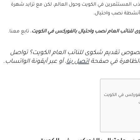
جذب المستثمرين في الكويت وحول العالم، لكن مع تزايد شهرة
 بأنشطة نصب واحتيال.
 للنائب العام نصب واحتيال بالفوركس في الكويت
، تابع معنا.
صوص تقديم شكوى للنائب العام الكويت؟ تواصل
 الظاهرة في صفحة
اتصل بنا
، أو عبر أيقونة الواتساب.
لفوركس في الكويت