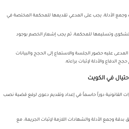
ث وجمع الأدلة، يجب على المدعي تقديمها للمحكمة المختصة في
م الشكوى وتسليمها للمحكمة، ثم يجب إشعار الخصم بوجود
لمدعى عليه حضور الجلسة والاستماع إلى الحجج والبيانات
 الدفاع والأدلة لإثبات براءته.
تيال في الكويت
 القانونية دوراً حاسماً في إعداد وتقديم دعوى لرفع قضية نصب
دقة وجمع الأدلة والشهادات اللازمة لإثبات الجريمة، مع