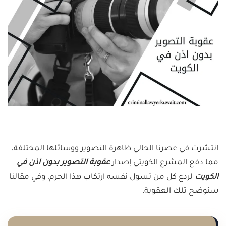
انتشرت في عصرنا الحالي ظاهرة التصوير ووسائلها المختلفة،
مما دفع المشرع الكويتي إصدار
عقوبة التصوير بدون اذن في
الكويت
لردع كل من تسول نفسه ارتكاب هذا الجرم، وفي مقالنا
سنوضح تلك العقوبة.