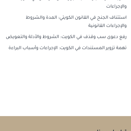
والإجراءات
استئناف الجنح في القانون الكويتي: المدة والشروط
والإجراءات القانونية
رفع دعوى سب وقذف في الكويت: الشروط والأدلة والتعويض
تهمة تزوير المستندات في الكويت: الإجراءات وأسباب البراءة