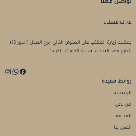
تواصل معنا
عبر الواتساب
يمكنك زيارة المكتب على العنوان التالي: برج العدل (الدور 15)،
شارع فهد السالم، مدينة الكويت، الكويت
روابط مفيدة
الرئيسية
من نحن
المدونة
اتصل بنا