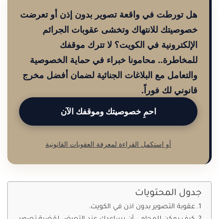
هل تورطت في واقعة تصوير بدون إذن أو تعرضت
خصوصيتك للانتهاك وتخشى عقوبات الجرائم
الإلكترونية في الكويت؟ لا تترك موقفك
للمخاطرة.. محامونا خبراء في حماية الخصوصية
والتعامل مع البلاغات الجنائية لضمان أفضل مخرج
قانوني لك فوراً.
احمِ خصوصيتك وموقفك الآن
أو استكمل القراءة لمعرفة العقوبات القانونية
جدول المحتويات
عقوبة التصوير بدون اذن في الكويت.