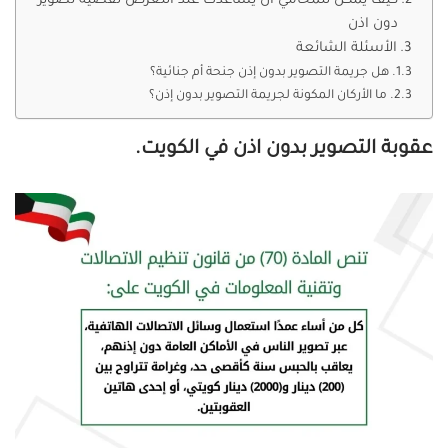
كيف يمكن للمحامي أن يساعدك عند التعرض لقضية تصوير
دون اذن
الأسئلة الشائعة
هل جريمة التصوير بدون إذن جنحة أم جنائية؟
ما الأركان المكونة لجريمة التصوير بدون إذن؟
عقوبة التصوير بدون اذن في الكويت.