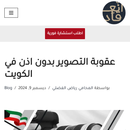
تخطى
إلى
المحتوى
اطلب استشارة فورية
عقوبة التصوير بدون اذن في
الكويت
بواسطة
المحامي رياض الفضلي
ديسمبر 9, 2024
Blog