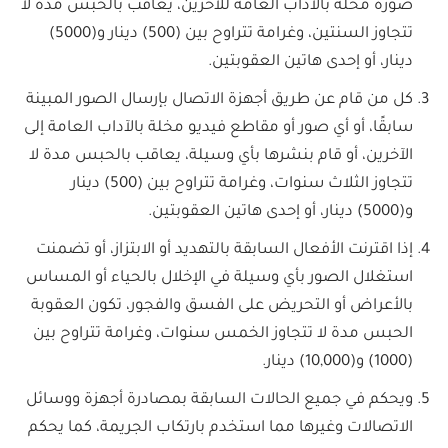
صورة مخلة بالآداب العامة للآخرين، يعاقب بالحبس مدة لا
تتجاوز السنتين، وغرامة تتراوح بين (500) دينار و(5000)
دينار، أو إحدى هاتين العقوبتين.
كل من قام عن طريق أجهزة الاتصال بإرسال الصور المبينة
سابقًا، أو أي صور أو مقاطع فيديو مخلة بالآداب العامة إلى
الآخرين، أو قام بنشرها بأي وسيلة، يعاقب بالحبس مدة لا
تتجاوز الثلاث سنوات، وغرامة تتراوح بين (500) دينار
و(5000) دينار، أو إحدى هاتين العقوبتين.
إذا اقترنت الأفعال السابقة بالتهديد أو الابتزاز، أو تضمنت
استغلال الصور بأي وسيلة في الإخلال بالحياء أو المساس
بالأعراض أو التحريض على الفسق والفجور، تكون العقوبة
الحبس مدة لا تتجاوز الخمس سنوات، وغرامة تتراوح بين
(1000) و(10,000) دينار.
ويحكم في جميع الحالات السابقة بمصادرة أجهزة ووسائل
الاتصالات وغيرها مما استخدم بارتكاب الجريمة، كما يحكم