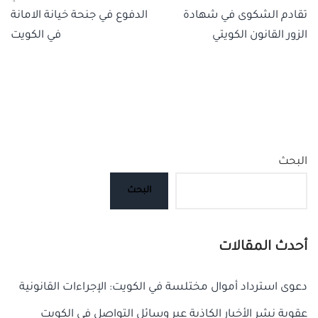
تقادم الشكوى في شهادة
الدفوع في جنحة خيانة الامانة
الزور القانون الكويتي
في الكويت
البحث
البحث
أحدث المقالات
دعوى استرداد أموال مختلسة في الكويت: الإجراءات القانونية
عقوبة نشر الأخبار الكاذبة عبر وسائل التواصل في الكويت