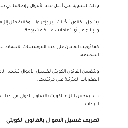
وذلك للتمويه على أصل هذه الأموال وإدخالها في سل
يشمل القانون أيضًا تدابير وإجراءات وقائية مثل إ
والإبلاغ عن أي تعاملات مالية مشبوهة.
كما يُوجب القانون على هذه المؤسسات الاحتفاظ ب
المختصة.
ويتضمن القانون الكويتي لغسيل الأموال تشكيل لج
العقوبات المترتبة على مرتكبيها.
مما يعكس التزام الكويت بالتعاون الدولي في هذا ال
الإرهاب.
تعريف غسيل الاموال بالقانون الكويتي