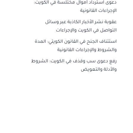
دعوى استرداد أموال مختلسة في الكويت:
الإجراءات القانونية
عقوبة نشر الأخبار الكاذبة عبر وسائل
التواصل في الكويت والإجراءات
استئناف الجنح في القانون الكويتي: المدة
والشروط والإجراءات القانونية
رفع دعوى سب وقذف في الكويت: الشروط
والأدلة والتعويض