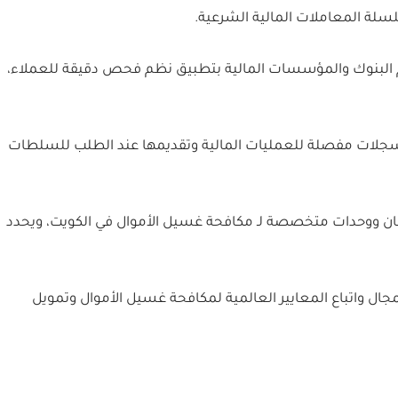
سلة المعاملات المالية الشرعية.
لزام البنوك والمؤسسات المالية بتطبيق نظم فحص دقيقة للعملاء،
سجلات مفصلة للعمليات المالية وتقديمها عند الطلب للسلطات
ان ووحدات متخصصة لـ مكافحة غسيل الأموال في الكويت، ويحدد
مجال واتباع المعايير العالمية لمكافحة غسيل الأموال وتمويل