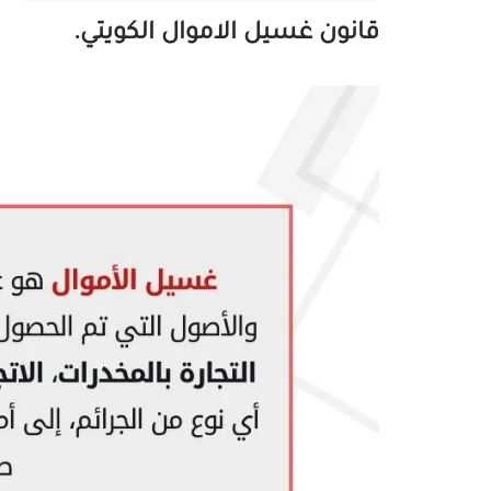
قانون غسيل الاموال الكويتي.