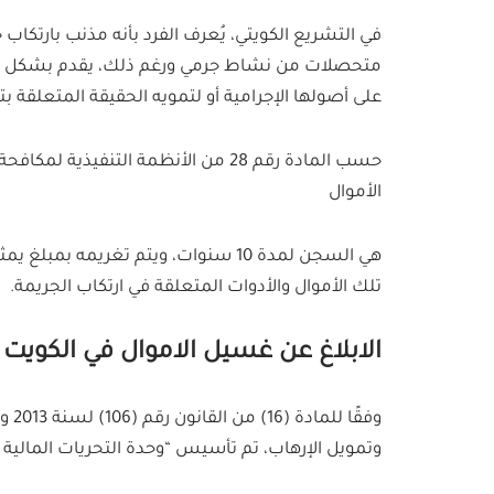
في التشريع الكويتي، يُعرف الفرد بأنه مذنب بارتكاب 
متحصلات من نشاط جرمي ورغم ذلك، يقدم بشكل متعم
على أصولها الإجرامية أو لتمويه الحقيقة المتعلقة بت
حسب المادة رقم 28 من الأنظمة التنف
الأموال
هي السجن لمدة 10 سنوات،
ويتم تغريمه بمبلغ يمثل
تلك الأموال والأدوات المتعلقة في ارتكاب الجريمة.
الابلاغ عن غسيل الاموال في الكويت
وفق
وتمويل الإرهاب، تم تأسيس “وحدة التحريات المالية