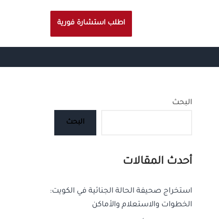
اطلب استشارة فورية
البحث
البحث
أحدث المقالات
استخراج صحيفة الحالة الجنائية في الكويت:
الخطوات والاستعلام والأماكن