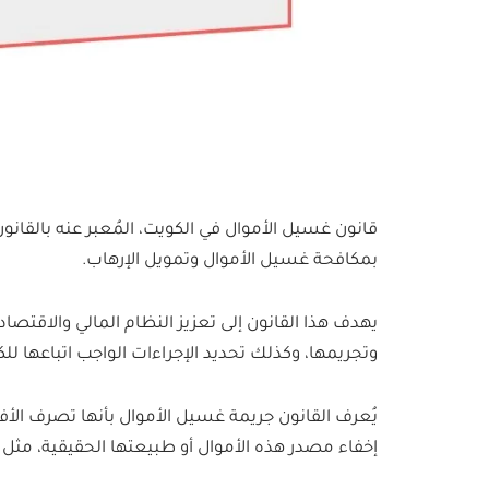
بمكافحة غسيل الأموال وتمويل الإرهاب.
يهدف هذا القانون إلى تعزيز النظام المالي والاقتصا
وتجريمها، وكذلك تحديد الإجراءات الواجب اتباعها
يُعرف القانون جريمة غسيل الأموال بأنها تصرف الأ
إخفاء مصدر هذه الأموال أو طبيعتها الحقيقية، مثل ال