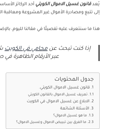
يُعد
قانون غسيل الاموال الكويتي
أحد الركائز الأساس
إلى تتبع ومصادرة الأموال غير المشروعة ومعاقبة الأ
هذا ما سنتعرف عليه تفصيلًا في مقالنا لليوم، بالإ
إذا كنت تبحث عن
محامي في الكويت
شا
عبر الأرقام الظاهرة في
جدول المحتويات
قانون غسيل الاموال الكويتي.
تعريف غسيل الاموال بالقانون الكويتي
الابلاغ عن غسيل الاموال في الكويت
الأسئلة الشائعة
ما هو غسيل الاموال؟
ما الفرق بين تبييض الاموال وغسيل الاموال؟