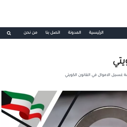
الرئيسية
المدونة
اتصل بنا
من نحن
يتي
ة غسيل الاموال في القانون الكويتي