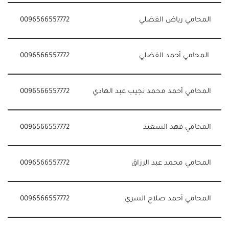
المحامي رياض الفضلي
0096566557772
المحامي أحمد الفضلي
0096566557772
المحامي أحمد محمد نجيب عبد الهادي
0096566557772
المحامي فهد السعيد
0096566557772
المحامي محمد عبد الرزاق
0096566557772
المحامي أحمد صلاح السري
0096566557772