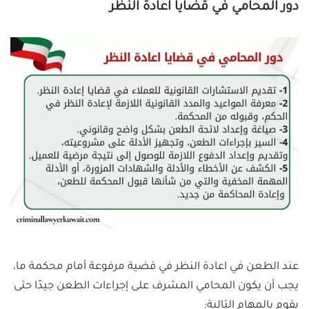
دور المحامي في قضايا اعادة النظر
عند الطعن في اعادة النظر في قضية مرفوعة أمام محكمة ما،
يجب أن يكون المحامي المشرف على إجراءات الطعن جيدًا حتى
يقوم بالمهام التالية: