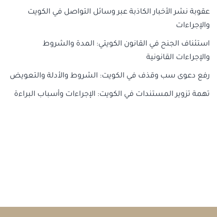
عقوبة نشر الأخبار الكاذبة عبر وسائل التواصل في الكويت
والإجراءات
استئناف الجنح في القانون الكويتي: المدة والشروط
والإجراءات القانونية
رفع دعوى سب وقذف في الكويت: الشروط والأدلة والتعويض
تهمة تزوير المستندات في الكويت: الإجراءات وأسباب البراءة