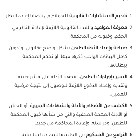
تقديم
الاستشارات القانونية
للعملاء في قضايا إعادة النظر.
معرفة المواعيد
والمدد القانونية اللازمة لإعادة النظر في
الحكم، وقبوله من المحكمة.
صياغة وإعداد لائحة الطعن
بشكل واضح وقانوني، وتدوين
كامل البيانات الواجب ذكرها فيها، أو تحكم المحكمة
ببطلانها.
السير بإجراءات الطعن
، وتجهيز الأدلة على مشروعيته،
وتقديم وإعداد الدفوع اللازمة للوصول إلى نتيجة مرضية
للعميل.
الكشف عن الأخطاء والأدلة والشهادات المزورة
، أو الغش،
أو الأدلة المهمة المخفية والتي من شأنها قبول المحكمة
للطعن، ودراسته، وإعادة المحاكمة من جديد.
الترافع عن المحكوم
في الجلسة المحددة لمناقشة