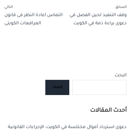
السابق
التالي
وقف التنفيذ لحين الفصل في
التماس اعادة النظر فى قانون
دعوى براءة ذمة في الكويت
المرافعات الكويتى
البحث
البحث
أحدث المقالات
دعوى استرداد أموال مختلسة في الكويت: الإجراءات القانونية