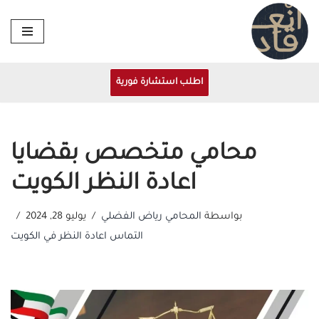
تخطى
إلى
المحتوى
اطلب استشارة فورية
محامي متخصص بقضايا
اعادة النظر الكويت
بواسطة
المحامي رياض الفضلي
يوليو 28, 2024
التماس اعادة النظر في الكويت