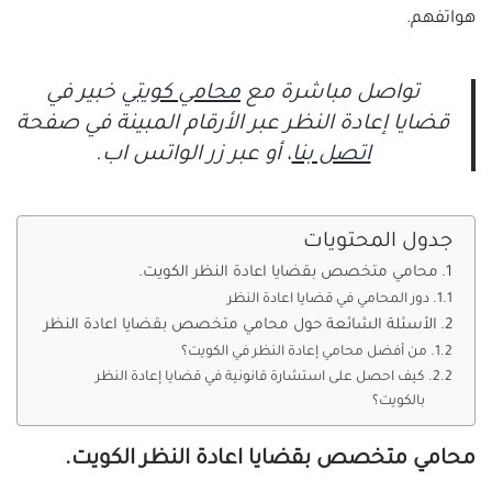
هواتفهم.
تواصل مباشرة مع
محامي كويتي
خبير في
قضايا إعادة النظر عبر الأرقام المبينة في صفحة
اتصل بنا
، أو عبر زر الواتس اب.
جدول المحتويات
محامي متخصص بقضايا اعادة النظر الكويت.
دور المحامي في قضايا اعادة النظر
الأسئلة الشائعة حول محامي متخصص بقضايا اعادة النظر
من أفضل محامي إعادة النظر في الكويت؟
كيف احصل على استشارة قانونية في قضايا إعادة النظر
بالكويت؟
محامي متخصص بقضايا اعادة النظر الكويت.