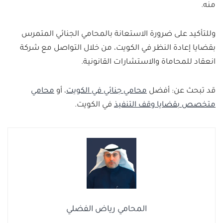
منه.
وللتأكيد على ضرورة الاستعانة بالمحامي الجنائي المتمرس
بقضايا إعادة النظر في الكويت، من خلال التواصل مع شركة
انعقاد للمحاماة والاستشارات القانونية.
قد تبحث عن: أفضل
محامي جنائي في الكويت
، أو
محامي
متخصص بقضايا وقف التنفيذ
في الكويت.
المحامي رياض الفضلي