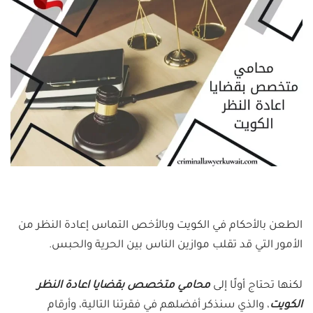
الطعن بالأحكام في الكويت وبالأخص التماس إعادة النظر من
الأمور التي قد تقلب موازين الناس بين الحرية والحبس.
لكنها تحتاج أولًا إلى
محامي متخصص بقضايا اعادة النظر
الكويت
، والذي سنذكر أفضلهم في فقرتنا التالية، وأرقام