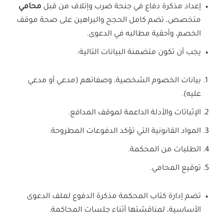
إعداد مذكرة دفاع في جنحة ضرب وإتلاف من قبل
محامي
متخصص، تضم كامل الحجج والبراهين على صحة موقف
الخصم، وأحقية مطالبه في الدعوى.
يجب أن تكون متضمنة البيانات التالية:
بيانات الخصوم الشخصية، وصفاتهم (مدعي أو مدعي
عليه).
الإثباتات والأدلة الداعمة لموقف المدافع.
المواد القانونية التي تؤكد الدفوعات المطروحة.
الطلبات من المحكمة.
توقيع المحامي.
تضم إدارة كتاب المحكمة مذكرة الدفوع لملف الدعوى
الأساسية، لمناقشتها أثناء جلسات المحاكمة.