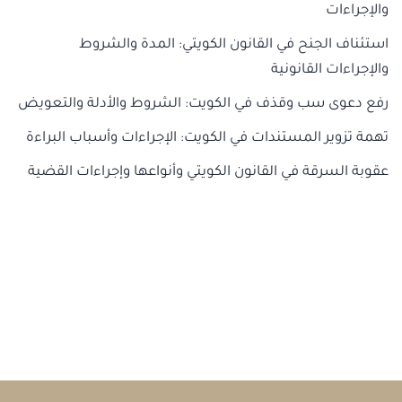
والإجراءات
استئناف الجنح في القانون الكويتي: المدة والشروط
والإجراءات القانونية
رفع دعوى سب وقذف في الكويت: الشروط والأدلة والتعويض
تهمة تزوير المستندات في الكويت: الإجراءات وأسباب البراءة
عقوبة السرقة في القانون الكويتي وأنواعها وإجراءات القضية