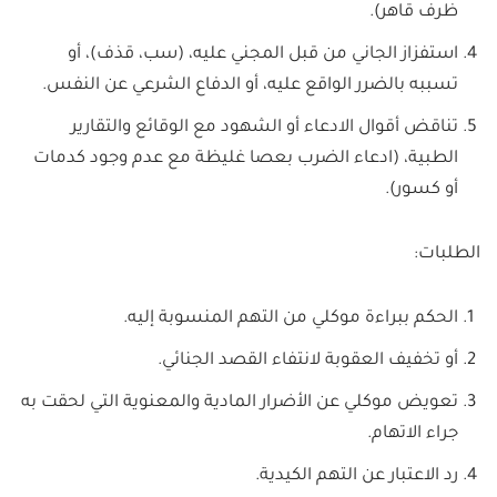
ظرف قاهر).
استفزاز الجاني من قبل المجني عليه، (سب، قذف)، أو
تسببه بالضرر الواقع عليه، أو الدفاع الشرعي عن النفس.
تناقض أقوال الادعاء أو الشهود مع الوقائع والتقارير
الطبية، (ادعاء الضرب بعصا غليظة مع عدم وجود كدمات
أو كسور).
الطلبات:
الحكم ببراءة موكلي من التهم المنسوبة إليه.
أو تخفيف العقوبة لانتفاء القصد الجنائي.
تعويض موكلي عن الأضرار المادية والمعنوية التي لحقت به
جراء الاتهام.
رد الاعتبار عن التهم الكيدية.