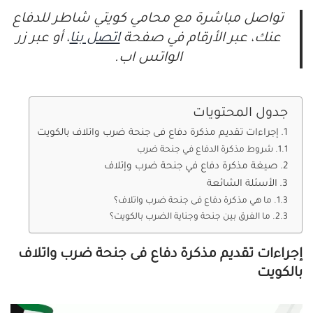
تواصل مباشرة مع محامي كويتي شاطر للدفاع
عنك، عبر الأرقام في صفحة
اتصل بنا
، أو عبر زر
الواتس اب.
جدول المحتويات
إجراءات تقديم مذكرة دفاع فى جنحة ضرب واتلاف بالكويت
شروط مذكرة الدفاع في جنحة ضرب
صيغة مذكرة دفاع في جنحة ضرب وإتلاف
الأسئلة الشائعة
ما هي مذكرة دفاع فى جنحة ضرب واتلاف؟
ما الفرق بين جنحة وجناية الضرب بالكويت؟
إجراءات تقديم مذكرة دفاع فى جنحة ضرب واتلاف
بالكويت