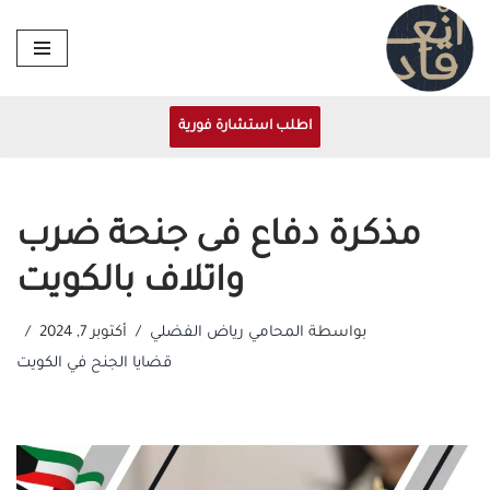
تخطى
إلى
المحتوى
اطلب استشارة فورية
مذكرة دفاع فى جنحة ضرب
واتلاف بالكويت
بواسطة
المحامي رياض الفضلي
أكتوبر 7, 2024
قضايا الجنح في الكويت