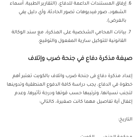
إرفاق المستندات الداعمة للدفاع، (التقارير الطبية، أسماء
الشهود، صور فيديوهات تصور الحادثة، وأي دليل يفي
بالغرض).
بيانات المحامي الشخصية على المذكرة، مع سند الوكالة
القانونية للتوكيل سارية المفعول والتوقيع.
صيغة مذكرة دفاع في جنحة ضرب وإتلاف
إعداد مذكرة دفاع فى جنحة ضرب واتلاف بالكويت تعتبر أهم
خطوة في الدفاع، يجب دراسة كافة الدفوع المنطقية وتدوينها
لتجنب نسيانها، وترتيبها حسب قوتها ودرجة تأثيرها، وعدم
إغفال أية تفاصيل مهما كانت صغيرة، كالتالي:
التاريخ: