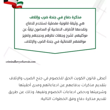
أعطى قانون الكويت الحق للخصوم في جنح الضرب والإتلاف
بتقديم مذكرات بدفاعهم عن ادعاءاتهم ومدى أحقيتها
وشرعيتها ودحض ادعاءات الخصوم ونفيها، وذلك عن طريق
تقديم مذكرة دفاع وفق الخطوات التالية: