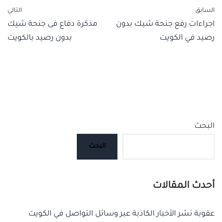
السابق
التالي
اجراءات رفع جنحة شيك بدون
مذكرة دفاع فى جنحة شيك
رصيد في الكويت
بدون رصيد بالكويت
البحث
البحث
أحدث المقالات
عقوبة نشر الأخبار الكاذبة عبر وسائل التواصل في الكويت