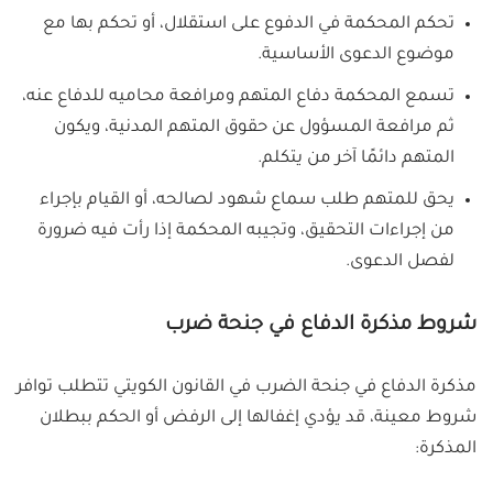
تحكم المحكمة في الدفوع على استقلال، أو تحكم بها مع
موضوع الدعوى الأساسية.
تسمع المحكمة دفاع المتهم ومرافعة محاميه للدفاع عنه،
ثم مرافعة المسؤول عن حقوق المتهم المدنية، ويكون
المتهم دائمًا آخر من يتكلم.
يحق للمتهم طلب سماع شهود لصالحه، أو القيام بإجراء
من إجراءات التحقيق، وتجيبه المحكمة إذا رأت فيه ضرورة
لفصل الدعوى.
شروط مذكرة الدفاع في جنحة ضرب
مذكرة الدفاع في جنحة الضرب في القانون الكويتي تتطلب توافر
شروط معينة، قد يؤدي إغفالها إلى الرفض أو الحكم ببطلان
المذكرة: