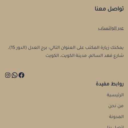
تواصل معنا
عبر الواتساب
يمكنك زيارة المكتب على العنوان التالي: برج العدل (الدور 15)،
شارع فهد السالم، مدينة الكويت، الكويت
روابط مفيدة
الرئيسية
من نحن
المدونة