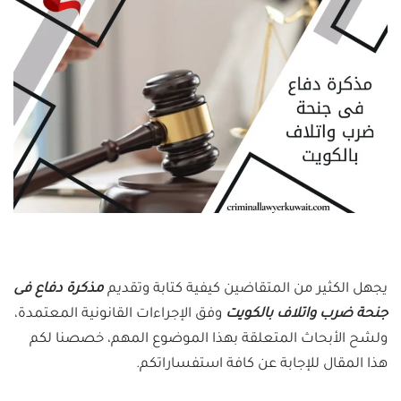
يجهل الكثير من المتقاضين كيفية كتابة وتقديم
مذكرة دفاع فى
جنحة ضرب واتلاف بالكويت
وفق الإجراءات القانونية المعتمدة،
ولشح الأبحاث المتعلقة بهذا الموضوع المهم، خصصنا لكم
هذا المقال للإجابة عن كافة استفساراتكم.