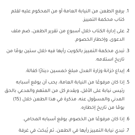
يرفع الطعن من النيابة العامة أو من المحكوم عليه لقلم
كتاب محكمة التمييز.
على إدارة الكتاب خلال أسبوع من تقرير الطعن، ضم ملف
الدعوى، وإخطار الخصوم.
تبدي محكمة التمييز بالكويت رأيها فيه خلال ستين يومًا من
تاريخ استلامه.
إيداع خزانة وزارة العدل مبلغ خمسين دينارًا كفالة.
إذا كان مرفوعًا من النيابة العامة، يحب أن يوقع أسبابه
رئيس نيابة على الأقل، ويقدم كل من المتهم والمدعي بالحق
المدني والمسؤول عنه، مذكرة في هذا الطعن خلال (15)
يومًا من تاريخ إخطاره.
إذا كان مرفوعًا من الخصوم، يوقع أسبابه المحامي.
تبدي نيابة التمييز رأيها في الطعن، ثم يُبحَث في غرفة