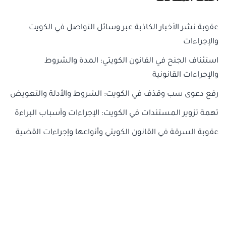
عقوبة نشر الأخبار الكاذبة عبر وسائل التواصل في الكويت
والإجراءات
استئناف الجنح في القانون الكويتي: المدة والشروط
والإجراءات القانونية
رفع دعوى سب وقذف في الكويت: الشروط والأدلة والتعويض
تهمة تزوير المستندات في الكويت: الإجراءات وأسباب البراءة
عقوبة السرقة في القانون الكويتي وأنواعها وإجراءات القضية