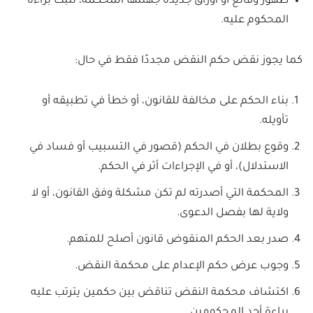
ظهور وقائع أو أوراق جديدة جهلتها المحكمة، تثبت براءة
المحكوم عليه.
كما يجوز نقض حكم النقض مجددًا فقط في حال:
بناء الحكم على مخالفة للقانون، أو خطأ في تطبيقه أو
تأويله.
وقوع بطلان في الحكم (قصور في التسبيب أو فساد في
الاستدلال)، أو في الإجراءات أثر في الحكم.
المحكمة التي أصدرته لم تكن مشكلة وفق القانون، أو لا
ولاية لها بفصل الدعوى.
صدر بعد الحكم المنقوض قانون أصلح للمتهم.
وجوب عرض حكم الإعدام على محكمة النقض.
اكتشاف محكمة النقض تناقض بين حكمين يترتب عليه
براءة أحد المحكومين.