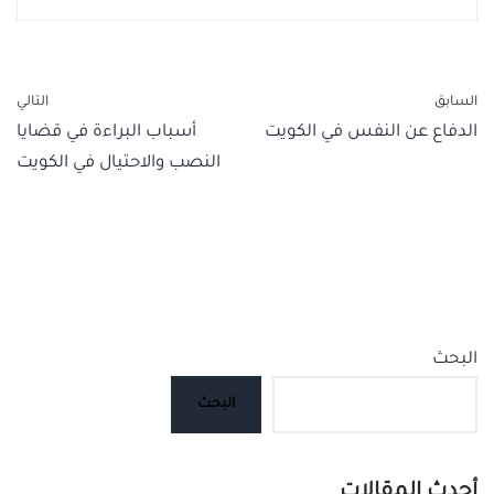
السابق
التالي
الدفاع عن النفس في الكويت
أسباب البراءة في قضايا
النصب والاحتيال في الكويت
البحث
البحث
أحدث المقالات