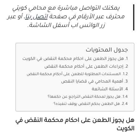
يمكنك التواصل مباشرة مع محامي كويتي
محترف عبر الأرقام في صفحة
اتصل بنا
، أو عبر
زر الواتس اب أسفل الشاشة.
جدول المحتويات
هل يجوز الطعن على احكام محكمة النقض في الكويت
إجراءات الطعن على أحكام محكمة النقض
المستندات المطلوبة للطعن على أحكام محكمة النقض
أهمية المحامي في قضايا النقص
الأسئلة الشائعة
هل يجوز لمحكة النقض التراجع عن حكمها؟
هل الطعن بحكم النقض يوقف تنفيذه؟
هل يجوز الطعن على احكام محكمة النقض في
الكويت