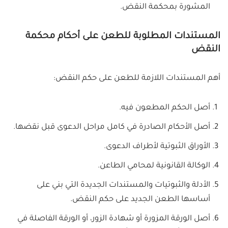
المشورة بمحكمة النقض.
المستندات المطلوبة للطعن على أحكام محكمة
النقض
أهم المستندات اللازمة للطعن على حكم النقض:
أصل الحكم المطعون فيه.
أصل الأحكام الصادرة في كامل مراحل الدعوى قبل نقضها.
الأوراق الثبوتية لأطراف الدعوى.
الوكالة القانونية لمحامي الطاعن.
الأدلة والثبوتيات والمستندات الجديدة التي بني على
أساسها الطعن الجديد على حكم النقض.
أصل الورقة المزورة أو شهادة الزور، أو الورقة الفاصلة في