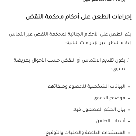
إجراءات الطعن على أحكام محكمة النقض
يتم الطعن على الأحكام الجنائية لمحكمة النقض عبر التماس
إعادة النظر، عبر الإجراءات التالية:
يكون تقديم الالتماس أو النقض حسب الأحوال بعريضة
تحتوي:
البيانات الشخصية للخصوم وصفاتهم.
موضوع الدعوى.
بيان الحكم المطعون فيه.
أسباب الطعن.
المستندات الداعمة والطلبات والتوقيع.