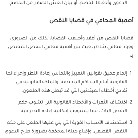
الدعوى وأخفاها الخصم، أو بيان الغش الصادر من الخصم.
أهمية المحامي في قضايا النقص
قضايا النقض من أعقد وأصعب القضايا، لذلك من الضروري
وجود محامي شاطر، حيث تبرز أهمية محامي النقض المختص
بـ:
إلمام عميق بقوانين التمييز والتماس إعادة النظر وإجراءاتها
القانونية أمام المحاكم المختصة، والملكة القانونية في
تفادي أخطاء المبتدئين التي قد تبطل هذه الطعون.
اكتشاف الثغرات والأخطاء القانونية التي تشوب حكم
النقض البات، مما يستوجب إمكانية إعادة النظر فيه.
استكشاف الأسباب القوية التي بني عليها الطعن على حكم
النقض القطعي، وإقناع هيئة المحكمة بضرورة طرح الدعوى