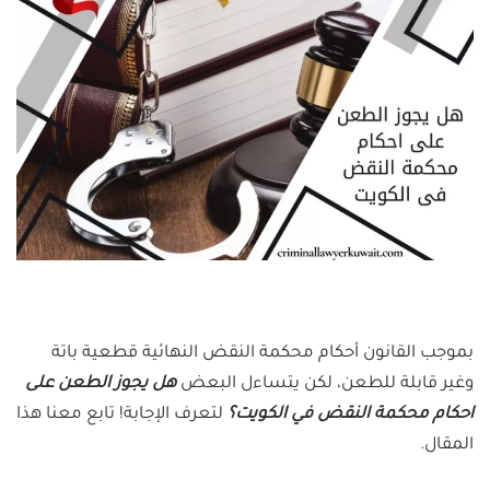
بموجب القانون أحكام محكمة النقض النهائية قطعية باتة
وغير قابلة للطعن، لكن يتساءل البعض
هل يجوز الطعن على
احكام محكمة النقض في الكويت؟
لتعرف الإجابة! تابع معنا هذا
المقال.