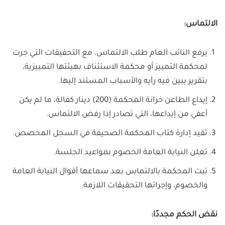
الالتماس:
يرفع النائب العام طلب الالتماس، مع التحقيقات التي جرت
لمحكمة التمييز أو محكمة الاستئناف بهيئتها التمييزية،
بتقرير يبين فيه رأيه والأسباب المستند إليها.
إيداع الطاعن خزانة المحكمة (200) دينار كفالة، ما لم يكن
أعفي من إيداعها، التي تصادر إذا رفض الالتماس.
تقيد إدارة كتاب المحكمة الصحيفة في السجل المخصص.
تعلن النيابة العامة الخصوم بمواعيد الجلسة.
تبت المحكمة بالالتماس بعد سماعها أقوال النيابة العامة
والخصوم، وإجرائها التحقيقات اللازمة.
نقض الحكم مجددًا: