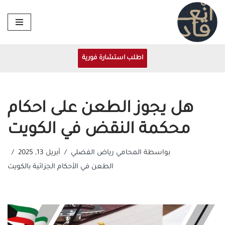
تخطى
إلى
المحتوى
اطلب استشارة فورية
هل يجوز الطعن على احكام
محكمة النقض في الكويت
بواسطة
المحامي رياض الفضلي
أبريل 13, 2025
الطعن في الأحكام الجزائية بالكويت