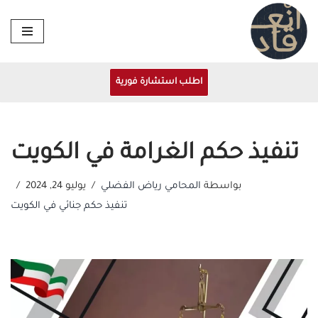
تخطى
إلى
المحتوى
اطلب استشارة فورية
تنفيذ حكم الغرامة في الكويت
بواسطة
المحامي رياض الفضلي
يوليو 24, 2024
تنفيذ حكم جنائي في الكويت