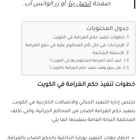
صفحة
اتصل بنا
، أو زر الواتس أب.
جدول المحتويات
خطوات تنفيذ حكم الغرامة في الكويت
الإجراءات في حال تأخر المحكوم عليه في دفع الغرامة
الأسئلة الشائعة
كيف أنفذ الغرامة المحكوم بها في الكويت؟
هل يجوز وقف تنفيذ حكم الغرامة بالكويت؟
خطوات تنفيذ حكم الغرامة في الكويت
تختص إدارة التنفيذ الجنائي والاتصالات الخارجية في الكويت،
بتنفيذ حكم الغرامة الصادر من المحاكم الجزائية، والتي تكلف
المحكمة النيابة العامة بتنفيذها كما يلي:
إخطار جهات التنفيذ بوزارة الداخلية بالحكم الصادر بالغرامة،