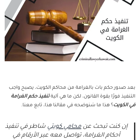
بعد صدور حكم بات بالغرامة من محاكم الكويت، يصبح واجب
التنفيذ فورًا بقوة القانون، لكن ما هي آلية
تنفيذ حكم الغرامة
في الكويت
؟ هذا ما سَنوضحه في مقالنا هذا، تابع معنا.
إن كنت تبحث عن
محامي كويتي
شاطر في تنفيذ
أحكام الغرامة، تواصل معه عبر الأرقام في