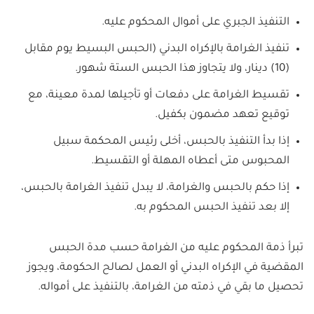
التنفيذ الجبري على أموال المحكوم عليه.
تنفيذ الغرامة بالإكراه البدني (الحبس البسيط يوم مقابل
(10) دينار، ولا يتجاوز هذا الحبس الستة شهور.
تقسيط الغرامة على دفعات أو تأجيلها لمدة معينة، مع
توقيع تعهد مضمون بكفيل.
إذا بدأ التنفيذ بالحبس، أخلى رئيس المحكمة سبيل
المحبوس متى أعطاه المهلة أو التقسيط.
إذا حكم بالحبس والغرامة، لا يبدل تنفيذ الغرامة بالحبس،
إلا بعد تنفيذ الحبس المحكوم به.
تبرأ ذمة المحكوم عليه من الغرامة حسب مدة الحبس
المقضية في الإكراه البدني أو العمل لصالح الحكومة، ويجوز
تحصيل ما بقي في ذمته من الغرامة، بالتنفيذ على أمواله.