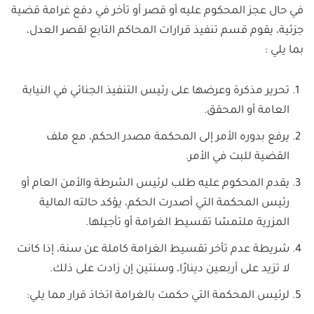
في حال عجز المحكوم عليه أو قصر أو تأخر في دفع غرامة قضية
جزئية، يقوم ​قسم تنفيذ قرارات المحاكم التابع لقصر العدل،
بما يلي :
تحرير مذكرة وعرضها على رئيس التنفيذ الجنائي في النيابة
العامة أو المحقق.
يرفع بدوره الأمر إلى المحكمة مصدر الحكم، مع ملف
القضية للبت في الأمر.
يقدم المحكوم عليه طلب لرئيس الشرطة والأمن العام أو
رئيس المحكمة التي أصدرت الحكم، يؤكد حالته المالية
المزرية ملتمسًا تقسيط الغرامة أو تأجيلها.
شريطة عدم تأخر تقسيط الغرامة كاملة عن سنة، إذا كانت
لا تزيد على أربعين دينارًا، وسنتين إن زادت على ذلك.
لرئيس المحكمة التي حكمت بالغرامة اتخاذ قرار مما يلي: