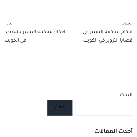
السابق
التالي
احكام محكمة التمييز في
احكام محكمة التمييز بالتهديد
قضايا التزوير في الكويت
في الكويت
البحث
البحث
أحدث المقالات