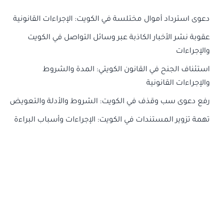
دعوى استرداد أموال مختلسة في الكويت: الإجراءات القانونية
عقوبة نشر الأخبار الكاذبة عبر وسائل التواصل في الكويت
والإجراءات
استئناف الجنح في القانون الكويتي: المدة والشروط
والإجراءات القانونية
رفع دعوى سب وقذف في الكويت: الشروط والأدلة والتعويض
تهمة تزوير المستندات في الكويت: الإجراءات وأسباب البراءة