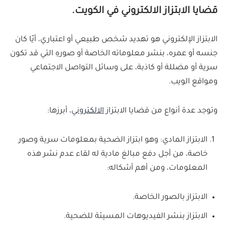
قضايا الابتزاز الالكتروني في الكويت.
الابتزاز الإلكتروني هو تهديد شخص طبيعي أو اعتباري، أيًا كان
جنسه أو عمره، بنشر معلوماته الخاصة أو صورهِ التي قد تكون
سرية أو مضللة أو كاذبة، على وسائل التواصل الاجتماعي
ومواقع الويب.
وتوجد عدة أنواع من قضايا الابتزاز
الالكتروني
، أبرزها:
الابتزاز المادي: وهو ابتزاز الضحية بمعلومات سرية وصور
خاصة، من أجل دفع مبالغ مادية له لقاء عدم نشر هذه
المعلومات، ومن أهم أشكاله:
الابتزاز بالصور الخاصة.
الابتزاز بنشر الفيديوهات المسيئة للضحية.