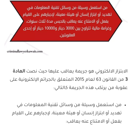
الابتزاز الالكتروني هو جريمة يعاقب عليها حيث نصت
المادة
3
من القانون 63 لعام 2015 المتعلق بالجرائم الإلكترونية على
عقوبة من يرتكب هذه الجريمة كالتالي:
من استعمل وسيلة من وسائل تقنية المعلومات في
تهديد أو ابتزاز إنسان أو هيئة معينة، لإجبارهم على القيام
بفعل أو الامتناع عنه يعاقب: