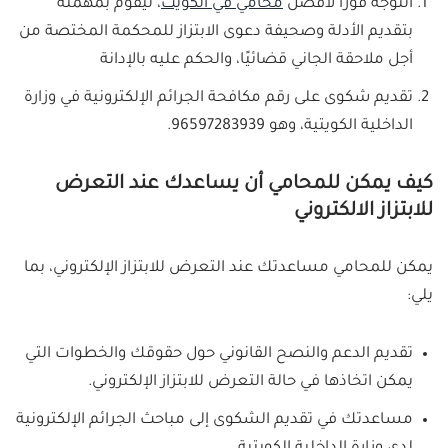
التوجه فورًا لأفضل
محامي في الكويت
، ليقوم بمهمته
بتقديم الأدلة وصحيفة دعوى الابتزاز للمحكمة المختصة من
أجل ملاحقة الجاني قضائيًا، والحكم عليه بالإدانة
تقديم شكوى على رقم مكافحة الجرائم الإلكترونية في وزارة
الداخلية الكويتية، وهو 96597283939.
كيف يمكن للمحامي أن يساعدك عند التعرض
للابتزاز الالكتروني
يمكن للمحامي مساعدتك عند التعرض للابتزاز الإلكتروني، بما
يلي:
تقديم الدعم والنصح القانوني حول حقوقك والخطوات التي
يمكن اتخاذها في حالة التعرض للابتزاز الإلكتروني.
مساعدتك في تقديم الشكوى إلى مباحث الجرائم الإلكترونية