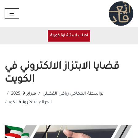
تخطى
إلى
المحتوى
اطلب استشارة فورية
قضايا الابتزاز الالكتروني في
الكويت
بواسطة
المحامي رياض الفضلي
فبراير 9, 2025
الجرائم الالكترونية الكويت