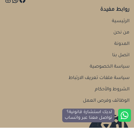
روابط مفيدة
الرئيسية
من نحن
المدونة
اتصل بنا
سياسة الخصوصية
سياسة ملفات تعريف الارتباط
الشروط والأحكام
الوظائف وفرص العمل
لديك استشارة قانونية؟
تواصل معنا عبر واتساب