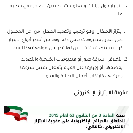
الابتزاز حول بيانات ومعلومات قد تدين الضحية في قضية
ما.
ابتزاز الأطفال: وهو ترهيب وتهديد الطفل، من أجل الحصول
على صور وفيديوهات تسيء له، وهو من أخطر أنواع الابتزاز
كونه يستهدف فئة ليس لها قدر على مواجهة هذا الفعل.
الأخلاقي: سرقة صور أو فيديوهات الضحية والتهديد
بفضحها، أو إجبارها على القيام بأفعال تمس شرفها
وعرضها، كارتكابِ أعمال الدعارة والفجور.
عقوبة الابتزاز الإلكتروني