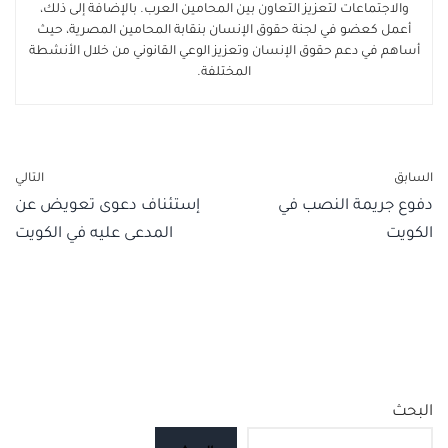
والاجتماعات لتعزيز التعاون بين المحامين العرب. بالإضافة إلى ذلك،
أعمل كعضو في لجنة حقوق الإنسان بنقابة المحامين المصرية، حيث
أساهم في دعم حقوق الإنسان وتعزيز الوعي القانوني من خلال الأنشطة
المختلفة.
السابق
التالي
دفوع جريمة النصب في
إستئناف دعوى تعويض عن
الكويت
المدعى عليه في الكويت
البحث