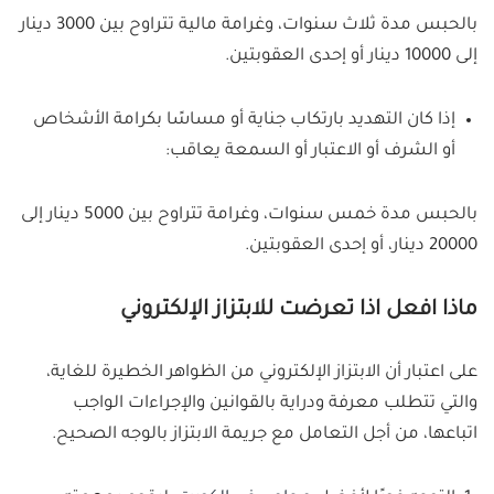
بالحبس مدة ثلاث سنوات، وغرامة مالية تتراوح بين 3000 دينار
إلى 10000 دينار أو إحدى العقوبتين.
إذا كان التهديد بارتكاب جناية أو مساسًا بكرامة الأشخاص
أو الشرف أو الاعتبار أو السمعة يعاقب:
بالحبس مدة خمس سنوات، وغرامة تتراوح بين 5000 دينار إلى
20000 دينار، أو إحدى العقوبتين.
ماذا افعل اذا تعرضت للابتزاز الإلكتروني
على اعتبار أن الابتزاز الإلكتروني من الظواهر الخطيرة للغاية،
والتي تتطلب معرفة ودراية بالقوانين والإجراءات الواجب
اتباعها، من أجل التعامل مع جريمة الابتزاز بالوجه الصحيح.