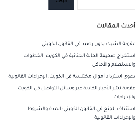
البحث
أحدث المقالات
عقوبة الشيك بدون رصيد في القانون الكويتي
استخراج صحيفة الحالة الجنائية في الكويت: الخطوات
والاستعلام والأماكن
دعوى استرداد أموال مختلسة في الكويت: الإجراءات القانونية
عقوبة نشر الأخبار الكاذبة عبر وسائل التواصل في الكويت
والإجراءات
استئناف الجنح في القانون الكويتي: المدة والشروط
والإجراءات القانونية