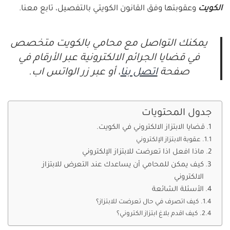
الكويت
وعقوبتها وفق القانون الكويتي بالتفصيل، تابع معنا.
يمكنك التواصل مع محامي بالكويت متخصص
في قضايا الجرائم الالكترونية عبر الأرقام في
صفحة
اتصل بنا
، أو عبر زر الواتس اب.
جدول المحتويات
قضايا الابتزاز الالكتروني في الكويت.
عقوبة الابتزاز الإلكتروني
ماذا افعل اذا تعرضت للابتزاز الإلكتروني
كيف يمكن للمحامي أن يساعدك عند التعرض للابتزاز
الالكتروني
الأسئلة الشائعة
كيف اتصرف في حال تعرضت للابتزاز؟
كيف اقدم بلاغ ابتزاز الكتروني؟