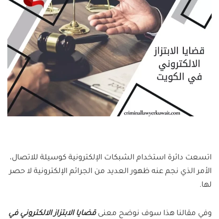
اتسعت دائرة استخدام الشبكات الإلكترونية كوسيلة للاتصال،
الأمر الذي نجم عنه ظهور العديد من الجرائم الإلكترونية لا حصر
لها.
وفي مقالنا هذا سوف نوضح معنى
قضايا الابتزاز الالكتروني في